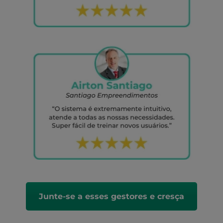
Junte-se a esses gestores e cresça