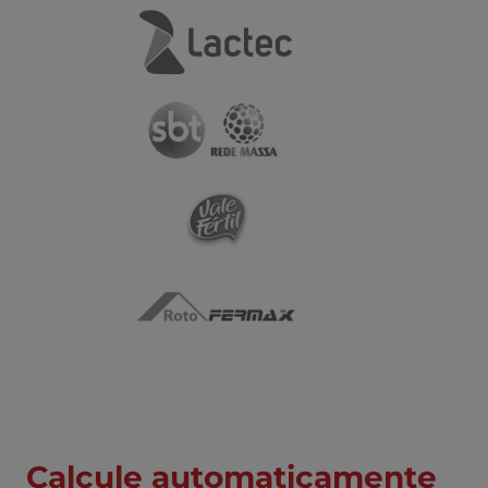
Calcule automaticamente