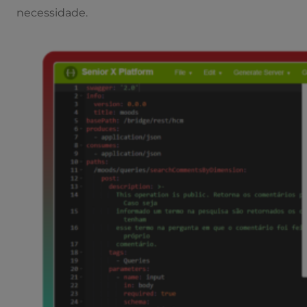
necessidade.