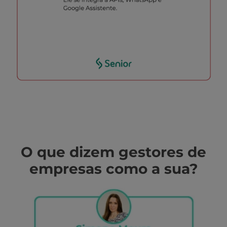
O que dizem gestores de
empresas como a sua?