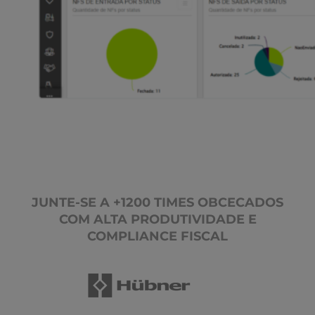
JUNTE-SE A +1200 TIMES OBCECADOS
COM ALTA PRODUTIVIDADE E
COMPLIANCE FISCAL