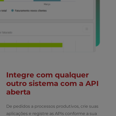
Integre com qualquer
outro sistema com a API
aberta
De pedidos a processos produtivos, crie suas
aplicações e registre as APIs conforme a sua