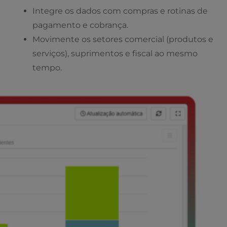
Integre os dados com compras e rotinas de
pagamento e cobrança.
Movimente os setores comercial (produtos e
serviços), suprimentos e fiscal ao mesmo
tempo.