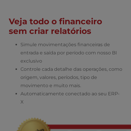
Veja todo o financeiro
sem criar relatórios
Simule movimentações financeiras de
entrada e saída por período com nosso BI
exclusivo
Controle cada detalhe das operações, como
origem, valores, períodos, tipo de
movimento e muito mais.
Automaticamente conectado ao seu ERP-
X