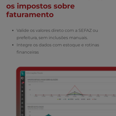
os impostos sobre
faturamento
Valide os valores direto com a SEFAZ ou
prefeitura, sem inclusões manuais.
Integre os dados com estoque e rotinas
financeiras