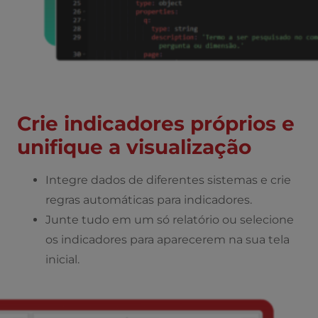
Crie indicadores próprios e
unifique a visualização
Integre dados de diferentes sistemas e crie
regras automáticas para indicadores.
Junte tudo em um só relatório ou selecione
os indicadores para aparecerem na sua tela
inicial.