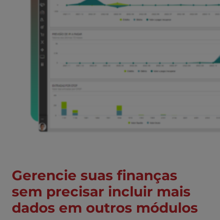
Gerencie suas finanças
sem precisar incluir mais
dados em outros módulos