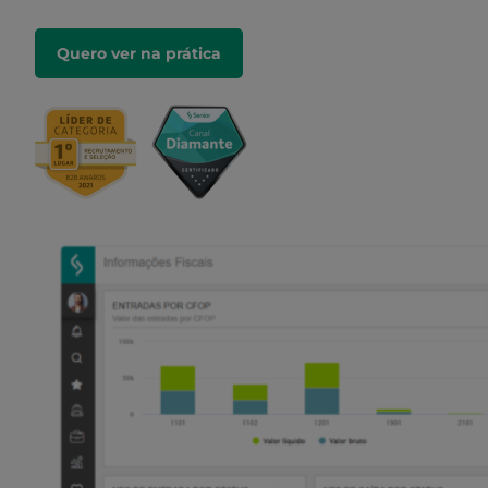
Quero ver na prática