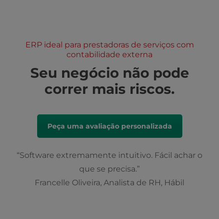
ERP ideal para prestadoras de serviços com
contabilidade externa
Seu negócio não pode
correr mais riscos.
Peça uma avaliação personalizada
“Software extremamente intuitivo. Fácil achar o
que se precisa.”
Francelle Oliveira, Analista de RH, Hábil