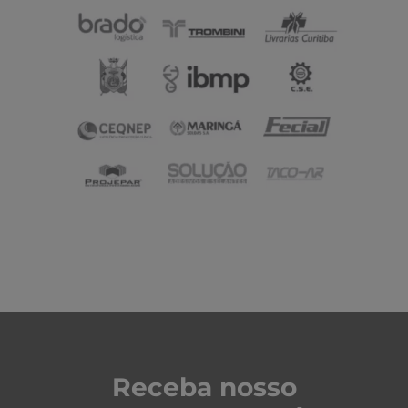
Receba nosso