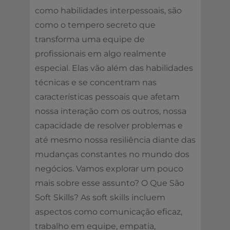
como habilidades interpessoais, são
como o tempero secreto que
transforma uma equipe de
profissionais em algo realmente
especial. Elas vão além das habilidades
técnicas e se concentram nas
características pessoais que afetam
nossa interação com os outros, nossa
capacidade de resolver problemas e
até mesmo nossa resiliência diante das
mudanças constantes no mundo dos
negócios. Vamos explorar um pouco
mais sobre esse assunto? O Que São
Soft Skills? As soft skills incluem
aspectos como comunicação eficaz,
trabalho em equipe, empatia,