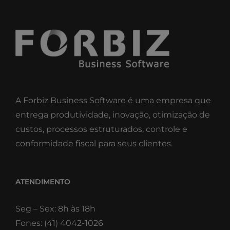
A Forbiz Business Software é uma empresa que
entrega produtividade, inovação, otimização de
custos, processos estruturados, controle e
conformidade fiscal para seus clientes.
ATENDIMENTO
Seg – Sex: 8h às 18h
Fones: (41) 4042-1026