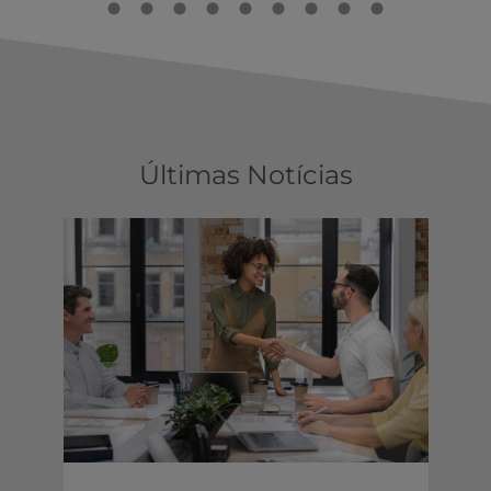
Últimas Notícias