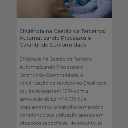
Eficiência na Gestão de Terceiros:
Automatizando Processos e
Garantindo Conformidade
Eficiência na Gestão de Terceiro:
Automatizando Processos e
Garantindo Conformidade A
terceirização de serviços no Brasil teve
seu início legal em 1974 com a
aprovação da Lei nº 6.019 que
regulamentou o trabalho temporário,
permitindo sua utilização apenas em
situações específicas. No entanto, as