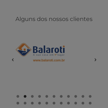
Alguns dos nossos clientes