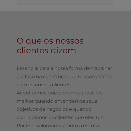
O que os nossos
clientes dizem
Essencial para a nossa forma de trabalhar
é o foco na construção de relações fortes
com os nossos clientes.
Acreditamos que podemos apoiá-los
melhor quando entendemos seus
objetivos de negócios e quando
conhecemos os clientes que eles têm.
Por isso, valorizamos tanto a escuta.