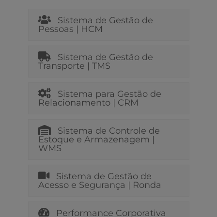
Sistema de Gestão de
Pessoas | HCM
Sistema de Gestão de
Transporte | TMS
Sistema para Gestão de
Relacionamento | CRM
Sistema de Controle de
Estoque e Armazenagem |
WMS
Sistema de Gestão de
Acesso e Segurança | Ronda
Performance Corporativa