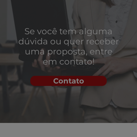
Se você tem alguma
dúvida ou quer receber
uma proposta, entre
em contato!
Contato