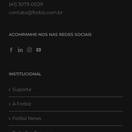
(41) 3073-0029
contato@forbiz.com.br
ACOMPANHE-NOS NAS REDES SOCIAIS
INSTITUCIONAL
Suporte
A Forbiz
Forbiz News