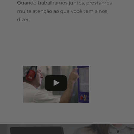
Quando trabalhamos juntos, prestamos
muita atenção ao que você tem a nos
dizer.