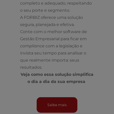
completo e adequado, respeitando
o seu porte e segmento.
A FORBIZ oferece uma solução
segura, planejada e efetiva.
Conte com o melhor software de
Gestão Empresarial para ficar em
compliance
com a legislação e
invista seu tempo para analisar o
que realmente importa: seus
resultados.
Veja como essa solução simplifica
o dia a dia da sua empresa
Saiba mais