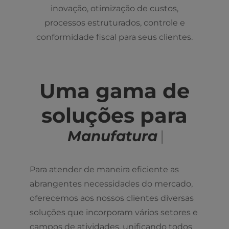
inovação, otimização de custos,
processos estruturados, controle e
conformidade fiscal para seus clientes.
Uma gama de
soluções para
Manuf
|
Para atender de maneira eficiente as
abrangentes necessidades do mercado,
oferecemos aos nossos clientes diversas
soluções que incorporam vários setores e
campos de atividades, unificando todos