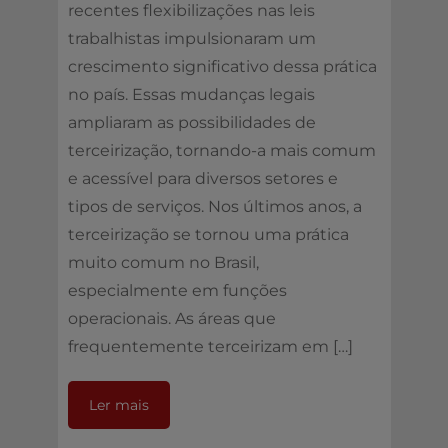
recentes flexibilizações nas leis
trabalhistas impulsionaram um
crescimento significativo dessa prática
no país. Essas mudanças legais
ampliaram as possibilidades de
terceirização, tornando-a mais comum
e acessível para diversos setores e
tipos de serviços. Nos últimos anos, a
terceirização se tornou uma prática
muito comum no Brasil,
especialmente em funções
operacionais. As áreas que
frequentemente terceirizam em […]
Ler mais