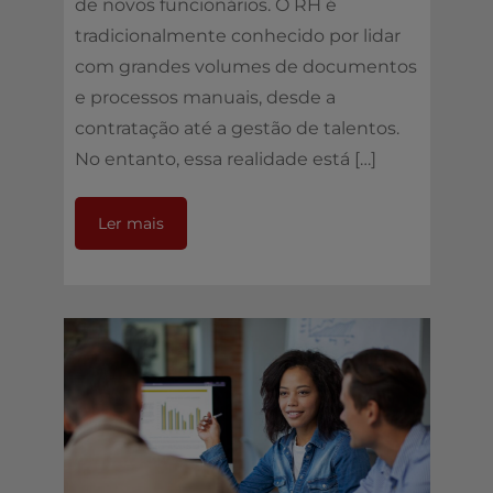
de novos funcionários. O RH é
tradicionalmente conhecido por lidar
com grandes volumes de documentos
e processos manuais, desde a
contratação até a gestão de talentos.
No entanto, essa realidade está […]
Ler mais