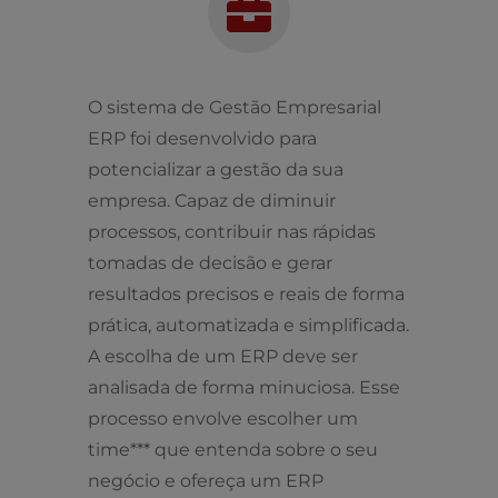
O sistema de Gestão Empresarial
ERP foi desenvolvido para
potencializar a gestão da sua
empresa. Capaz de diminuir
processos, contribuir nas rápidas
tomadas de decisão e gerar
resultados precisos e reais de forma
prática, automatizada e simplificada.
A escolha de um ERP deve ser
analisada de forma minuciosa. Esse
processo envolve escolher um
time*** que entenda sobre o seu
negócio e ofereça um ERP