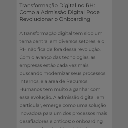
Transformação Digital no RH:
Como a Admissão Digital Pode
Revolucionar o Onboarding
A transformação digital tem sido um
tema central em diversos setores, e o
RH não fica de fora dessa revolução.
Com o avanço das tecnologias, as
empresas estão cada vez mais
buscando modernizar seus processos
internos, e a área de Recursos
Humanos tem muito a ganhar com
essa evolução. A admissão digital, em
particular, emerge como uma solução
inovadora para um dos processos mais
desafiadores e críticos: o onboarding