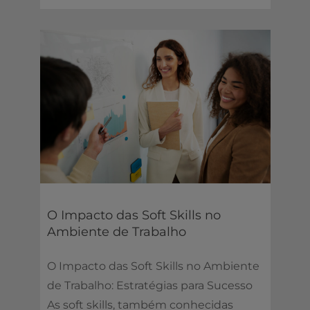
O Impacto das Soft Skills no
Ambiente de Trabalho
O Impacto das Soft Skills no Ambiente
de Trabalho: Estratégias para Sucesso
As soft skills, também conhecidas