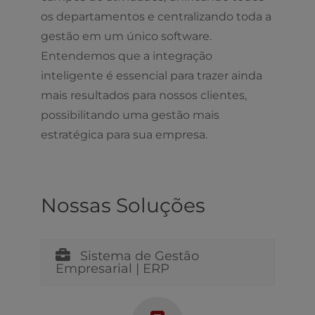
os departamentos e centralizando toda a
gestão em um único software.
Entendemos que a integração
inteligente é essencial para trazer ainda
mais resultados para nossos clientes,
possibilitando uma gestão mais
estratégica para sua empresa.
Nossas Soluções
Sistema de Gestão
Empresarial | ERP