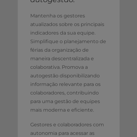
Mantenha os gestores
atualizados sobre os principais
indicadores da sua equipe.
Simplifique o planejamento de
férias da organização de
maneira descentralizada e
colaborativa. Promova a
autogestão disponibilizando
informação relevante para os
colaboradores, contribuindo
para uma gestão de equipes
mais moderna e eficiente.
Gestores e colaboradores com
autonomia para acessar as