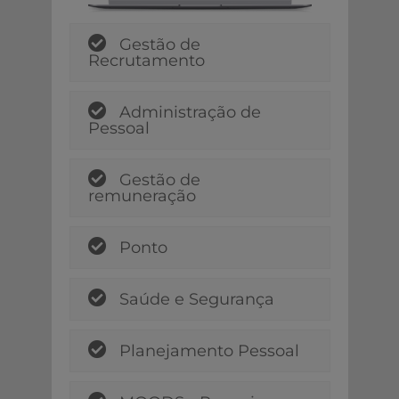
Gestão de
Recrutamento
Administração de
Pessoal
Gestão de
remuneração
Ponto
Saúde e Segurança
Planejamento Pessoal