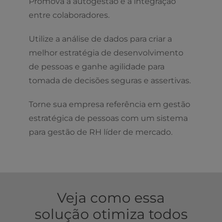
Promova a autogestão e a integração
entre colaboradores.
Utilize a análise de dados para criar a
melhor estratégia de desenvolvimento
de pessoas e ganhe agilidade para
tomada de decisões seguras e assertivas.
Torne sua empresa referência em gestão
estratégica de pessoas com um sistema
para gestão de RH líder de mercado.
Veja como essa
solução otimiza todos