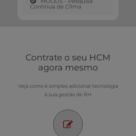
MOODS - Pesquisa
Contínua de Clima
Contrate o seu HCM
agora mesmo
Veja como é simples adicionar tecnologia
à sua gestão de RH