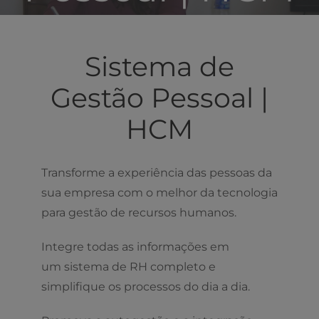
Sistema de
Gestão Pessoal |
HCM
Transforme a experiência das pessoas da
sua empresa com o melhor da tecnologia
para gestão de recursos humanos.
Integre todas as informações em
um sistema de RH completo e
simplifique os processos do dia a dia.