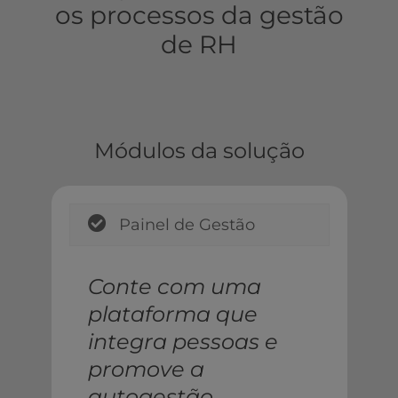
os processos da gestão
de RH
Módulos da solução
Painel de Gestão
Conte com uma
plataforma que
integra pessoas e
promove a
autogestão.