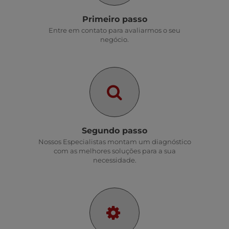
Primeiro passo
Entre em contato para avaliarmos o seu
negócio.
Segundo passo
Nossos Especialistas montam um diagnóstico
com as melhores soluções para a sua
necessidade.