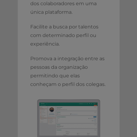
dos colaboradores em uma
única plataforma.
Facilite a busca por talentos
com determinado perfil ou
experiência.
Promova a integração entre as
pessoas da organização
permitindo que elas
conheçam o perfil dos colegas.