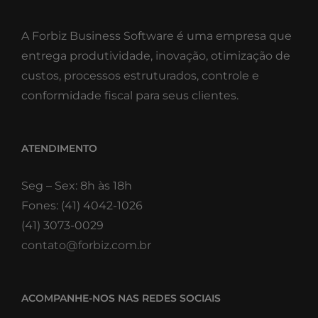
A Forbiz Business Software é uma empresa que
entrega produtividade, inovação, otimização de
custos, processos estruturados, controle e
conformidade fiscal para seus clientes.
ATENDIMENTO
Seg – Sex: 8h às 18h
Fones: (41) 4042-1026
(41) 3073-0029
contato@forbiz.com.br
ACOMPANHE-NOS NAS REDES SOCIAIS