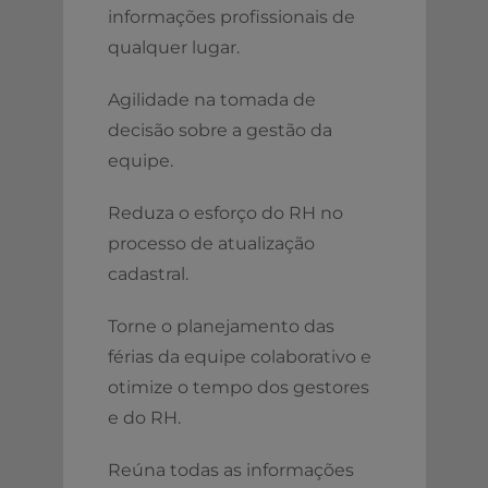
informações profissionais de
qualquer lugar.
Agilidade na tomada de
decisão sobre a gestão da
equipe.
Reduza o esforço do RH no
processo de atualização
cadastral.
Torne o planejamento das
férias da equipe colaborativo e
otimize o tempo dos gestores
e do RH.
Reúna todas as informações