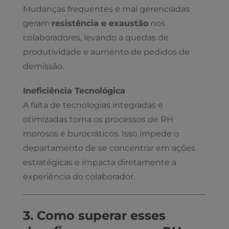
Mudanças frequentes e mal gerenciadas
geram
resistência e exaustão
nos
colaboradores, levando a quedas de
produtividade e aumento de pedidos de
demissão.
Ineficiência Tecnológica
A falta de tecnologias integradas e
otimizadas torna os processos de RH
morosos e burocráticos. Isso impede o
departamento de se concentrar em ações
estratégicas e impacta diretamente a
experiência do colaborador.
3. Como superar esses