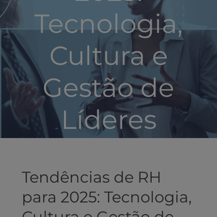
Tecnologia,
Cultura e
Gestão de
Líderes
Tendências de RH
para 2025: Tecnologia,
Cultura e Gestão de