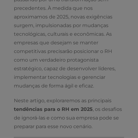
precedentes. À medida que nos
aproximamos de 2025, novas exigências
surgem, impulsionadas por mudanças
tecnológicas, culturais e econômicas. As
empresas que desejam se manter
competitivas precisarão posicionar o RH
como um verdadeiro protagonista
estratégico, capaz de desenvolver líderes,
implementar tecnologias e gerenciar
mudanças de forma ágil e eficaz.
Neste artigo, exploraremos as principais
tendências para o RH em 2025
, os desafios
de ignorá-las e como sua empresa pode se
preparar para esse novo cenário.