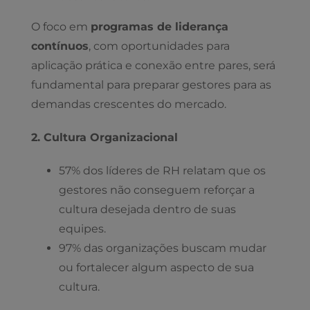
O foco em
programas de liderança
contínuos
, com oportunidades para
aplicação prática e conexão entre pares, será
fundamental para preparar gestores para as
demandas crescentes do mercado.
2. Cultura Organizacional
57% dos líderes de RH relatam que os
gestores não conseguem reforçar a
cultura desejada dentro de suas
equipes.
97% das organizações buscam mudar
ou fortalecer algum aspecto de sua
cultura.