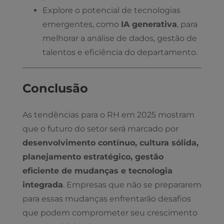
Explore o potencial de tecnologias
emergentes, como
IA generativa
, para
melhorar a análise de dados, gestão de
talentos e eficiência do departamento.
Conclusão
As tendências para o RH em 2025 mostram
que o futuro do setor será marcado por
desenvolvimento contínuo, cultura sólida,
planejamento estratégico, gestão
eficiente de mudanças e tecnologia
integrada
. Empresas que não se prepararem
para essas mudanças enfrentarão desafios
que podem comprometer seu crescimento