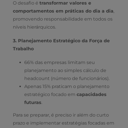
O desafio é
transformar valores e
comportamentos em práticas do dia a dia
,
promovendo responsabilidade em todos os
níveis hierárquicos.
3. Planejamento Estratégico da Força de
Trabalho
66% das empresas limitam seu
planejamento ao simples cálculo de
headcount (número de funcionários).
Apenas 15% praticam o planejamento
estratégico focado em
capacidades
futuras
.
Para se preparar, é preciso ir além do curto
prazo e implementar estratégias focadas em