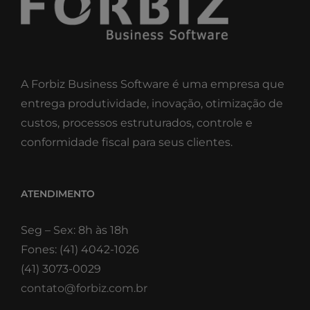
A Forbiz Business Software é uma empresa que
entrega produtividade, inovação, otimização de
custos, processos estruturados, controle e
conformidade fiscal para seus clientes.
ATENDIMENTO
Seg – Sex: 8h às 18h
Fones: (41) 4042-1026
(41) 3073-0029
contato@forbiz.com.br