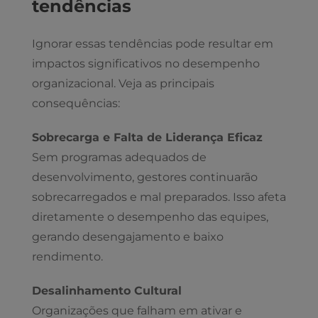
tendências
Ignorar essas tendências pode resultar em
impactos significativos no desempenho
organizacional. Veja as principais
consequências:
Sobrecarga e Falta de Liderança Eficaz
Sem programas adequados de
desenvolvimento, gestores continuarão
sobrecarregados e mal preparados. Isso afeta
diretamente o desempenho das equipes,
gerando desengajamento e baixo
rendimento.
Desalinhamento Cultural
Organizações que falham em ativar e