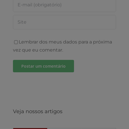
Lembrar dos meus dados para a próxima
vez que eu comentar.
Veja nossos artigos