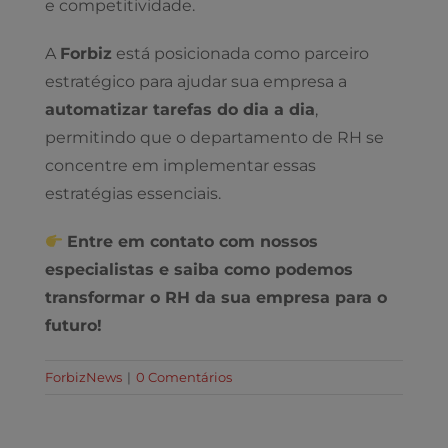
e competitividade.
A
Forbiz
está posicionada como parceiro
estratégico para ajudar sua empresa a
automatizar tarefas do dia a dia
,
permitindo que o departamento de RH se
concentre em implementar essas
estratégias essenciais.
Entre em contato com nossos
especialistas e saiba como podemos
transformar o RH da sua empresa para o
futuro!
ForbizNews
|
0 Comentários