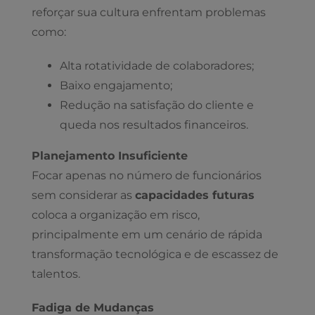
reforçar sua cultura enfrentam problemas
como:
Alta rotatividade de colaboradores;
Baixo engajamento;
Redução na satisfação do cliente e
queda nos resultados financeiros.
Planejamento Insuficiente
Focar apenas no número de funcionários
sem considerar as
capacidades futuras
coloca a organização em risco,
principalmente em um cenário de rápida
transformação tecnológica e de escassez de
talentos.
Fadiga de Mudanças