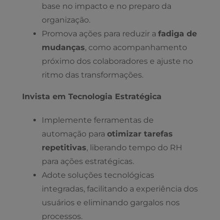
base no impacto e no preparo da
organização.
Promova ações para reduzir a
fadiga de
mudanças
, como acompanhamento
próximo dos colaboradores e ajuste no
ritmo das transformações.
Invista em Tecnologia Estratégica
Implemente ferramentas de
automação para
otimizar tarefas
repetitivas
, liberando tempo do RH
para ações estratégicas.
Adote soluções tecnológicas
integradas, facilitando a experiência dos
usuários e eliminando gargalos nos
processos.