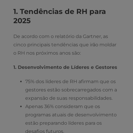
1. Tendências de RH para
2025
De acordo com o relatório da Gartner, as
cinco principais tendências que irão moldar
o RH nos próximos anos são:
1. Desenvolvimento de Líderes e Gestores
75% dos líderes de RH afirmam que os
gestores estão sobrecarregados com a
expansão de suas responsabilidades.
Apenas 36% consideram que os
programas atuais de desenvolvimento
estão preparando líderes para os
desafios futuros.