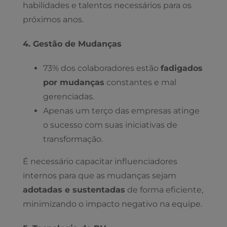
habilidades e talentos necessários para os
próximos anos.
4. Gestão de Mudanças
73% dos colaboradores estão
fadigados
por mudanças
constantes e mal
gerenciadas.
Apenas um terço das empresas atinge
o sucesso com suas iniciativas de
transformação.
É necessário capacitar influenciadores
internos para que as mudanças sejam
adotadas e sustentadas
de forma eficiente,
minimizando o impacto negativo na equipe.