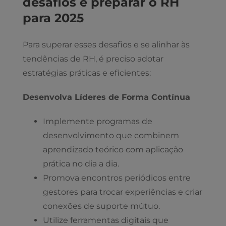
desafios e preparar o RH
para 2025
Para superar esses desafios e se alinhar às
tendências de RH, é preciso adotar
estratégias práticas e eficientes:
Desenvolva Líderes de Forma Contínua
Implemente programas de
desenvolvimento que combinem
aprendizado teórico com aplicação
prática no dia a dia.
Promova encontros periódicos entre
gestores para trocar experiências e criar
conexões de suporte mútuo.
Utilize ferramentas digitais que