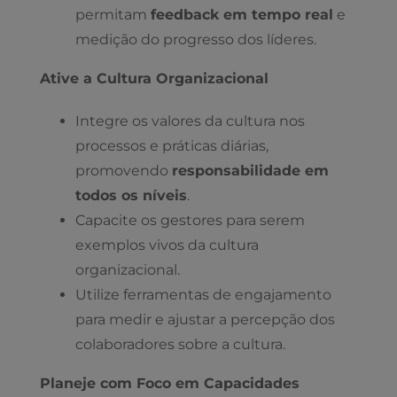
permitam
feedback em tempo real
e
medição do progresso dos líderes.
Ative a Cultura Organizacional
Integre os valores da cultura nos
processos e práticas diárias,
promovendo
responsabilidade em
todos os níveis
.
Capacite os gestores para serem
exemplos vivos da cultura
organizacional.
Utilize ferramentas de engajamento
para medir e ajustar a percepção dos
colaboradores sobre a cultura.
Planeje com Foco em Capacidades