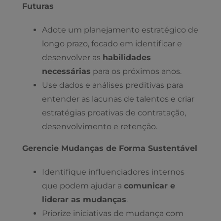
Futuras
Adote um planejamento estratégico de
longo prazo, focado em identificar e
desenvolver as
habilidades
necessárias
para os próximos anos.
Use dados e análises preditivas para
entender as lacunas de talentos e criar
estratégias proativas de contratação,
desenvolvimento e retenção.
Gerencie Mudanças de Forma Sustentável
Identifique influenciadores internos
que podem ajudar a
comunicar e
liderar as mudanças
.
Priorize iniciativas de mudança com