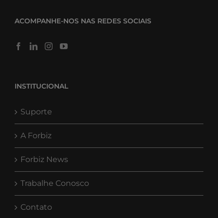
ACOMPANHE-NOS NAS REDES SOCIAIS
INSTITUCIONAL
Suporte
A Forbiz
Forbiz News
Trabalhe Conosco
Contato