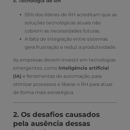
5. Tecnologia de RH
55% dos líderes de RH acreditam que as
soluções tecnológicas atuais não
cobrem as necessidades futuras.
A falta de integração entre sistemas
gera frustração e reduz a produtividade.
As empresas devem investir em tecnologias
emergentes, como
inteligência artificial
(IA)
e ferramentas de automação, para
otimizar processos e liberar o RH para atuar
de forma mais estratégica.
2. Os desafios causados
pela ausência dessas