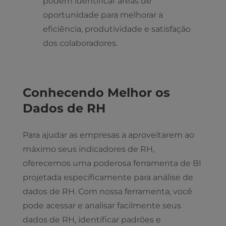
podem identificar áreas de
oportunidade para melhorar a
eficiência, produtividade e satisfação
dos colaboradores.
Conhecendo Melhor os
Dados de RH
Para ajudar as empresas a aproveitarem ao
máximo seus indicadores de RH,
oferecemos uma poderosa ferramenta de BI
projetada especificamente para análise de
dados de RH. Com nossa ferramenta, você
pode acessar e analisar facilmente seus
dados de RH, identificar padrões e