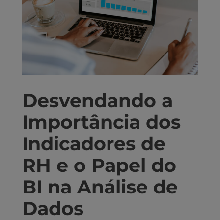
Desvendando a
Importância dos
Indicadores de
RH e o Papel do
BI na Análise de
Dados