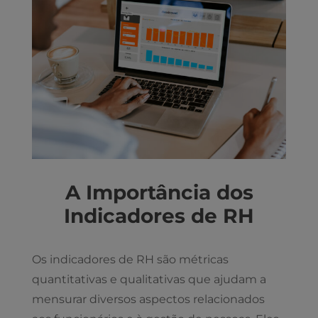
A Importância dos
Indicadores de RH
Os indicadores de RH são métricas
quantitativas e qualitativas que ajudam a
mensurar diversos aspectos relacionados