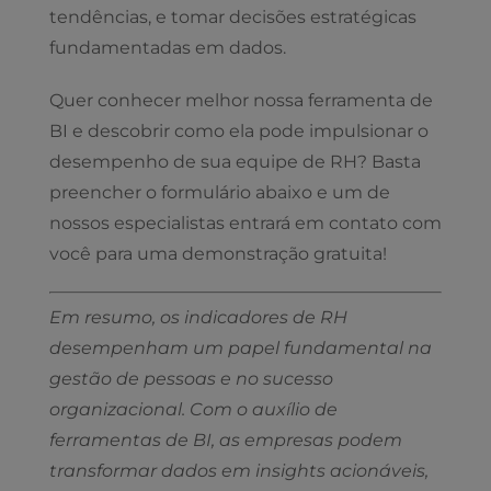
tendências, e tomar decisões estratégicas
fundamentadas em dados.
Quer conhecer melhor nossa ferramenta de
BI e descobrir como ela pode impulsionar o
desempenho de sua equipe de RH? Basta
preencher o formulário abaixo e um de
nossos especialistas entrará em contato com
você para uma demonstração gratuita!
Em resumo, os indicadores de RH
desempenham um papel fundamental na
gestão de pessoas e no sucesso
organizacional. Com o auxílio de
ferramentas de BI, as empresas podem
transformar dados em insights acionáveis,