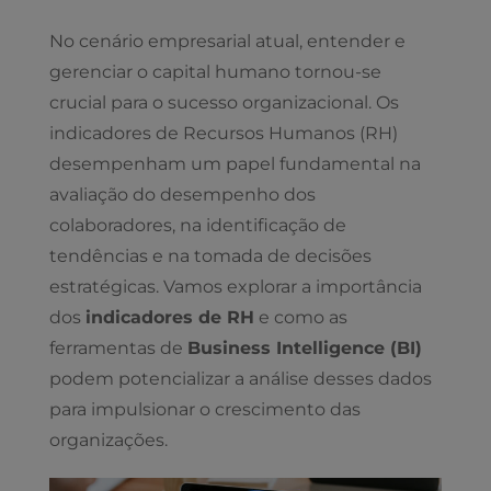
No cenário empresarial atual, entender e
gerenciar o capital humano tornou-se
crucial para o sucesso organizacional. Os
indicadores de Recursos Humanos (RH)
desempenham um papel fundamental na
avaliação do desempenho dos
colaboradores, na identificação de
tendências e na tomada de decisões
estratégicas. Vamos explorar a importância
dos
indicadores de RH
e como as
ferramentas de
Business Intelligence (BI)
podem potencializar a análise desses dados
para impulsionar o crescimento das
organizações.