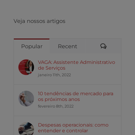
Veja nossos artigos
Comentári
Popular
Recent
VAGA: Assistente Administrativo
de Serviços
janeiro 11th, 2022
10 tendências de mercado para
os próximos anos
fevereiro 8th, 2022
Despesas operacionais: como
entender e controlar