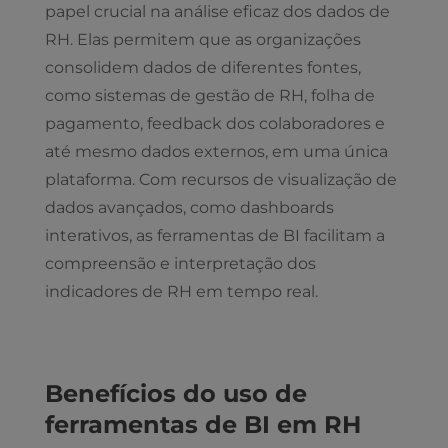
papel crucial na análise eficaz dos dados de
RH. Elas permitem que as organizações
consolidem dados de diferentes fontes,
como sistemas de gestão de RH, folha de
pagamento, feedback dos colaboradores e
até mesmo dados externos, em uma única
plataforma. Com recursos de visualização de
dados avançados, como dashboards
interativos, as ferramentas de BI facilitam a
compreensão e interpretação dos
indicadores de RH em tempo real.
Benefícios do uso de
ferramentas de BI em RH