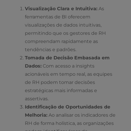
Visualização Clara e Intuitiva:
As
ferramentas de BI oferecem
visualizações de dados intuitivas,
permitindo que os gestores de RH
compreendam rapidamente as
tendências e padrões.
Tomada de Decisão Embasada em
Dados:
Com acesso a insights
acionáveis ​​em tempo real, as equipes
de RH podem tomar decisões
estratégicas mais informadas e
assertivas.
Identificação de Oportunidades de
Melhoria:
Ao analisar os indicadores de
RH de forma holística, as organizações