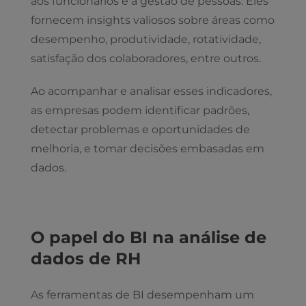
aos funcionários e à gestão de pessoas. Eles
fornecem insights valiosos sobre áreas como
desempenho, produtividade, rotatividade,
satisfação dos colaboradores, entre outros.
Ao acompanhar e analisar esses indicadores,
as empresas podem identificar padrões,
detectar problemas e oportunidades de
melhoria, e tomar decisões embasadas em
dados.
O papel do BI na análise de
dados de RH
As ferramentas de BI desempenham um