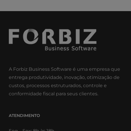
A Forbiz Business Software é uma empresa que
entrega produtividade, inovação, otimização de
custos, processos estruturados, controle e
conformidade fiscal para seus clientes.
ATENDIMENTO
Seg – Sex: 8h às 18h