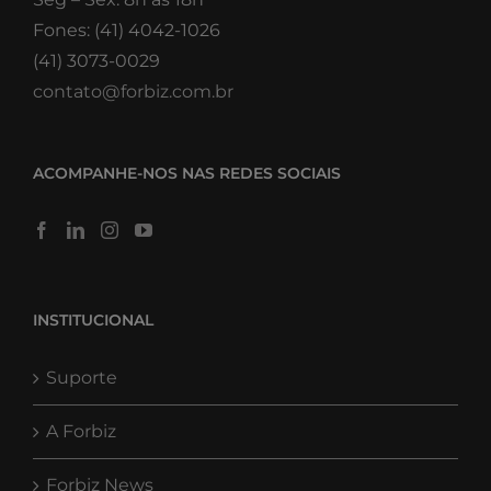
Fones: (41) 4042-1026
(41) 3073-0029
contato@forbiz.com.br
ACOMPANHE-NOS NAS REDES SOCIAIS
INSTITUCIONAL
Suporte
A Forbiz
Forbiz News