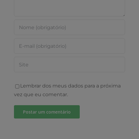
Lembrar dos meus dados para a próxima
vez que eu comentar.