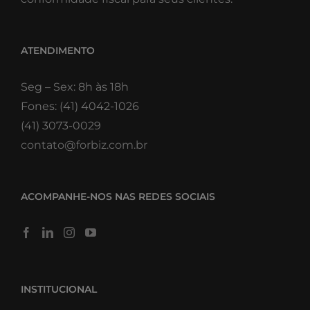
ATENDIMENTO
Seg – Sex: 8h às 18h
Fones: (41) 4042-1026
(41) 3073-0029
contato@forbiz.com.br
ACOMPANHE-NOS NAS REDES SOCIAIS
INSTITUCIONAL