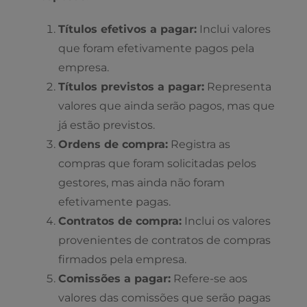
Títulos efetivos a pagar:
Inclui valores
que foram efetivamente pagos pela
empresa.
Títulos previstos a pagar:
Representa
valores que ainda serão pagos, mas que
já estão previstos.
Ordens de compra:
Registra as
compras que foram solicitadas pelos
gestores, mas ainda não foram
efetivamente pagas.
Contratos de compra:
Inclui os valores
provenientes de contratos de compras
firmados pela empresa.
Comissões a pagar:
Refere-se aos
valores das comissões que serão pagas