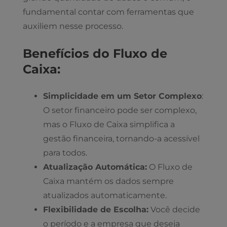
fundamental contar com ferramentas que
auxiliem nesse processo.
Benefícios do Fluxo de
Caixa:
Simplicidade em um Setor Complexo
:
O setor financeiro pode ser complexo,
mas o Fluxo de Caixa simplifica a
gestão financeira, tornando-a acessível
para todos.
Atualização Automática:
O Fluxo de
Caixa mantém os dados sempre
atualizados automaticamente.
Flexibilidade de Escolha:
Você decide
o período e a empresa que deseja