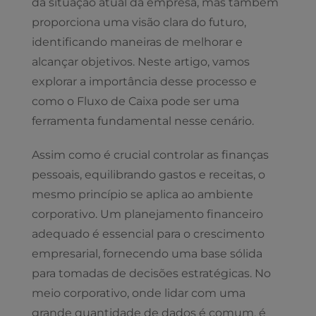
da situação atual da empresa, mas também
proporciona uma visão clara do futuro,
identificando maneiras de melhorar e
alcançar objetivos. Neste artigo, vamos
explorar a importância desse processo e
como o Fluxo de Caixa pode ser uma
ferramenta fundamental nesse cenário.
Assim como é crucial controlar as finanças
pessoais, equilibrando gastos e receitas, o
mesmo princípio se aplica ao ambiente
corporativo. Um planejamento financeiro
adequado é essencial para o crescimento
empresarial, fornecendo uma base sólida
para tomadas de decisões estratégicas. No
meio corporativo, onde lidar com uma
grande quantidade de dados é comum, é