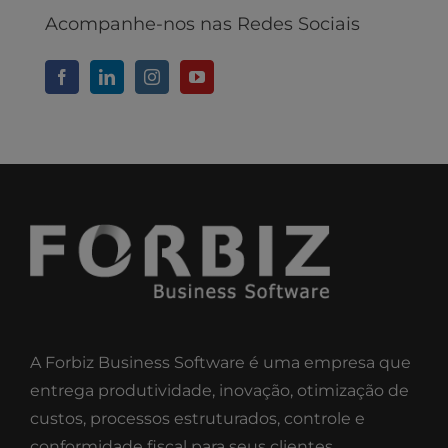
Acompanhe-nos nas Redes Sociais
A Forbiz Business Software é uma empresa que
entrega produtividade, inovação, otimização de
custos, processos estruturados, controle e
conformidade fiscal para seus clientes.