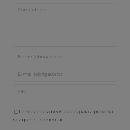
Comentário
Lembrar dos meus dados para a próxima
vez que eu comentar.