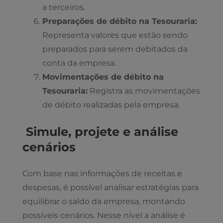
a terceiros.
Preparações de débito na Tesouraria:
Representa valores que estão sendo
preparados para serem debitados da
conta da empresa.
Movimentações de débito na
Tesouraria:
Registra as movimentações
de débito realizadas pela empresa.
Simule, projete e análise
cenários
Com base nas informações de receitas e
despesas, é possível analisar estratégias para
equilibrar o saldo da empresa, montando
possíveis cenários. Nesse nível a análise é