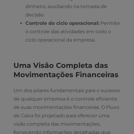
dinheiro, auxiliando na tomada de
decisão.
Controle do ciclo operacional:
Permite
o controle das atividades em todo o
ciclo operacional da empresa.
Uma Visão Completa das
Movimentações Financeiras
Um dos pilares fundamentais para o sucesso
de qualquer empresa é o controle eficiente
de suas movimentações financeiras. O Fluxo
de Caixa foi projetado para oferecer uma
visão completa das movimentações,
fornecendo informações detalhadas que