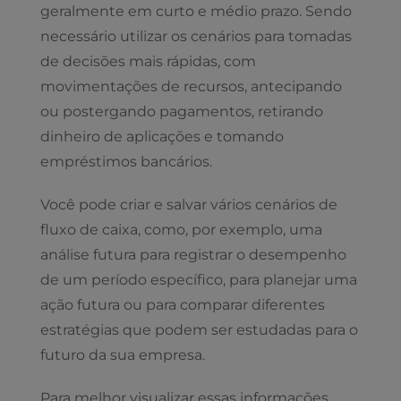
geralmente em curto e médio prazo. Sendo
necessário utilizar os cenários para tomadas
de decisões mais rápidas, com
movimentações de recursos, antecipando
ou postergando pagamentos, retirando
dinheiro de aplicações e tomando
empréstimos bancários.
Você pode criar e salvar vários cenários de
fluxo de caixa, como, por exemplo, uma
análise futura para registrar o desempenho
de um período específico, para planejar uma
ação futura ou para comparar diferentes
estratégias que podem ser estudadas para o
futuro da sua empresa.
Para melhor visualizar essas informações,