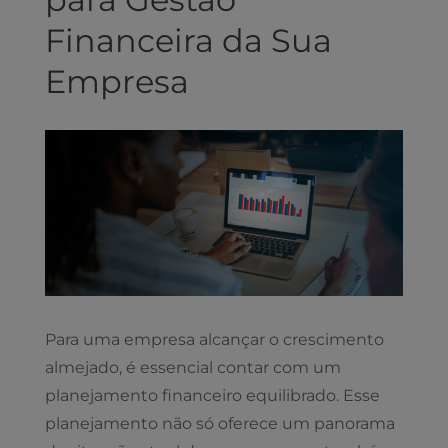
Financeira da Sua
Empresa
View
Larger
Image
Para uma empresa alcançar o crescimento
almejado, é essencial contar com um
planejamento financeiro equilibrado. Esse
planejamento não só oferece um panorama