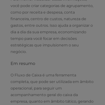
você pode criar categorias de agrupamento,
como por receita e despesa, conta
financeira, centro de custos, natureza de
gastos, entre outros. Isso ajuda a organizar o
dia a dia da sua empresa, economizando
tempo para você focar em decisões
estratégicas que impulsionem o seu
negócio.
Em resumo
O Fluxo de Caixa é uma ferramenta
completa, que pode ser utilizada em âmbito
operacional, para seguir um
acompanhamento geral do caixa da
empresa, quanto em âmbito tático, gerando