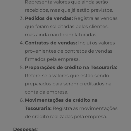
Representa valores que ainda serão
recebidos, mas que já estão previstos.
Pedidos de vendas:
Registra as vendas
que foram solicitadas pelos clientes,
mas ainda não foram faturadas.
Contratos de vendas:
Inclui os valores
provenientes de contratos de vendas
firmados pela empresa.
Preparações de crédito na Tesouraria:
Refere-se a valores que estão sendo
preparados para serem creditados na
conta da empresa.
Movimentações de crédito na
Tesouraria:
Registra as movimentações
de crédito realizadas pela empresa.
Despesas
: