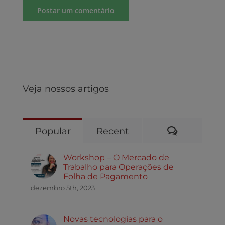
Veja nossos artigos
Comentári
Popular
Recent
Workshop – O Mercado de
Trabalho para Operações de
Folha de Pagamento
dezembro 5th, 2023
Novas tecnologias para o