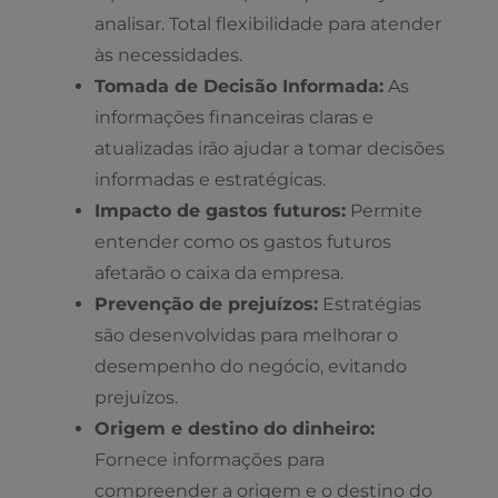
analisar. Total flexibilidade para atender
às necessidades.
Tomada de Decisão Informada:
As
informações financeiras claras e
atualizadas irão ajudar a tomar decisões
informadas e estratégicas.
Impacto de gastos futuros:
Permite
entender como os gastos futuros
afetarão o caixa da empresa.
Prevenção de prejuízos:
Estratégias
são desenvolvidas para melhorar o
desempenho do negócio, evitando
prejuízos.
Origem e destino do dinheiro:
Fornece informações para
compreender a origem e o destino do