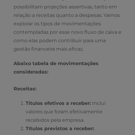
possibilitam projeções assertivas, tanto em
relação a receitas quanto a despesas. Vamos
explorar os tipos de movimentações
contempladas por esse novo fluxo de caixa e
como elas podem contribuir para uma
gestão financeira mais eficaz.
Abaixo tabela de movimentações
consideradas:
Receitas:
Títulos efetivos a receber:
Inclui
valores que foram efetivamente
recebidos pela empresa.
Títulos previstos a receber: