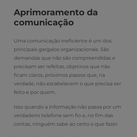
Aprimoramento da
comunicação
Uma comunicação ineficiente é um dos
principais gargalos organizacionais. São
demandas que não são compreendidas e
precisam ser refeitas, objetivos que não
ficam claros, próximos passos que, na
verdade, não estabelecem o que precisa ser
feito e por quem.
Isso quando a informação não passa por um
verdadeiro telefone sem fio e, no fim das
contas, ninguém sabe ao certo o que fazer.