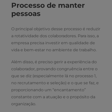
Processo de manter
pessoas
O principal objetivo desse processo é reduzir
a rotatividade dos colaboradores. Para isso, a
empresa precisa investir em qualidade de
vida e bem-estar no ambiente de trabalho.
Além disso, é preciso gerir a experiência do
colaborador, provando congruência entre o
que se diz (especialmente lá no processo 1,
no recrutamento e seleção) e o que se faz, e
proporcionando um “encantamento”
constante com a atuação e o propósito da
organização.