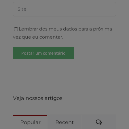
Lembrar dos meus dados para a próxima
vez que eu comentar.
Veja nossos artigos
Comentári
Popular
Recent