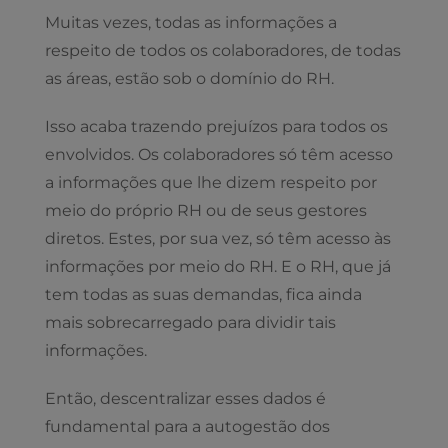
Muitas vezes, todas as informações a
respeito de todos os colaboradores, de todas
as áreas, estão sob o domínio do RH.
Isso acaba trazendo prejuízos para todos os
envolvidos. Os colaboradores só têm acesso
a informações que lhe dizem respeito por
meio do próprio RH ou de seus gestores
diretos. Estes, por sua vez, só têm acesso às
informações por meio do RH. E o RH, que já
tem todas as suas demandas, fica ainda
mais sobrecarregado para dividir tais
informações.
Então, descentralizar esses dados é
fundamental para a autogestão dos