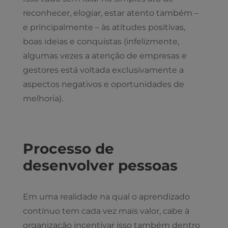
reconhecer, elogiar, estar atento também –
e principalmente – às atitudes positivas,
boas ideias e conquistas (infelizmente,
algumas vezes a atenção de empresas e
gestores está voltada exclusivamente a
aspectos negativos e oportunidades de
melhoria).
Processo de
desenvolver pessoas
Em uma realidade na qual o aprendizado
contínuo tem cada vez mais valor, cabe à
organização incentivar isso também dentro