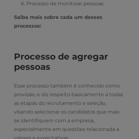
Processo de monitorar pessoas.
Saiba mais sobre cada um desses
processos:
Processo de agregar
pessoas
Esse processo também é conhecido como
provisão, e diz respeito basicamente a todas
as etapas do recrutamento e seleção,
visando selecionar os candidatos que mais
se identifiquem com a empresa,
especialmente em questões relacionada a
valores e expectativas.