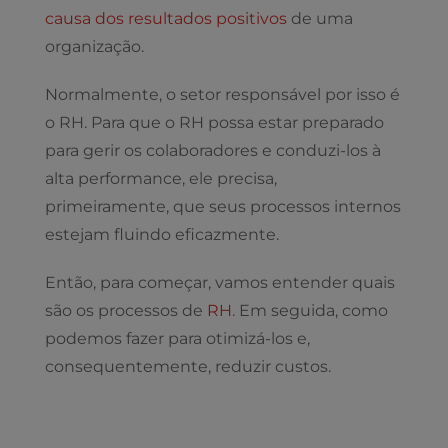
causa dos resultados positivos
de uma
organização.
Normalmente, o setor responsável por isso é
o RH. Para que o RH possa estar preparado
para gerir os colaboradores e conduzi-los à
alta performance, ele precisa,
primeiramente, que seus processos internos
estejam fluindo eficazmente.
Então, para começar, vamos entender quais
são os processos de
RH
. Em seguida, como
podemos fazer para otimizá-los e,
consequentemente, reduzir custos.