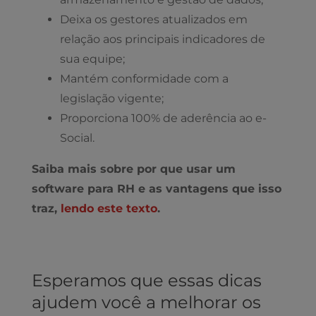
Deixa os gestores atualizados em
relação aos principais indicadores de
sua equipe;
Mantém conformidade com a
legislação vigente;
Proporciona 100% de aderência ao e-
Social.
Saiba mais sobre por que usar um
software para RH e as vantagens que isso
traz,
lendo este texto
.
Esperamos que essas dicas
ajudem você a melhorar os