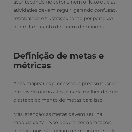
acontecendo no setor e nem o fluxo que as
atividades devem seguir, gerando confusão,
retrabalhos e frustração tanto por parte de
quem faz quanto de quem demandou.
Definição de metas e
métricas
Após mapear os processos, é preciso buscar
formas de otimizá-los, e nada melhor do que
o estabelecimento de metas para isso.
Mas, atenção: as metas devem ser “na
medida certa”. Não podem ser nem fáceis
demais, pois não geram nem o interesse de