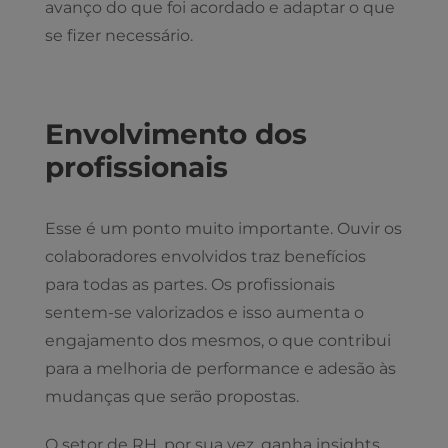
avanço do que foi acordado e adaptar o que
se fizer necessário.
Envolvimento dos
profissionais
Esse é um ponto muito importante. Ouvir os
colaboradores envolvidos traz benefícios
para todas as partes. Os profissionais
sentem-se valorizados e isso aumenta o
engajamento dos mesmos, o que contribui
para a melhoria de performance e adesão às
mudanças que serão propostas.
O setor de RH, por sua vez, ganha insights