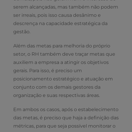
serem alcançadas, mas também não podem
ser irreais, pois isso causa desânimo e
descrença na capacidade estratégica da
gestão.
Além das metas para melhoria do próprio
setor, o RH também deve traçar metas que
auxiliem a empresa a atingir os objetivos
gerais. Para isso, é preciso um
posicionamento estratégico e atuação em
conjunto com os demais gestores da
organização e suas respectivas áreas.
Em ambos os casos, após o estabelecimento
das metas, é preciso que haja a definição das
métricas, para que seja possível monitorar o