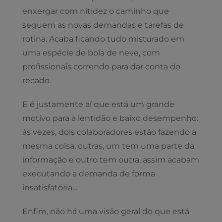
enxergar com nitidez o caminho que
seguem as novas demandas e tarefas de
rotina. Acaba ficando tudo misturado em
uma espécie de bola de neve, com
profissionais correndo para dar conta do
recado.
E é justamente aí que está um grande
motivo para a lentidão e baixo desempenho:
às vezes, dois colaboradores estão fazendo a
mesma coisa; outras, um tem uma parte da
informação e outro tem outra, assim acabam
executando a demanda de forma
insatisfatória…
Enfim, não há uma visão geral do que está