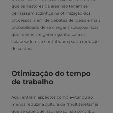
que os gestores da área não teriam se
pensassem sozinhos na otimização dos
processos, além de debates de ideais e mais
probabilidade de se chegar a soluções ricas,
que realmente gerem ganho para os
colaboradores e contribuam para a redução
de custos.
Otimização do tempo
de trabalho
Aqui entram aspectos como evitar ou ao
menos reduzir a cultura de “multitarefas” já
que se sabe que isso não só não contribui