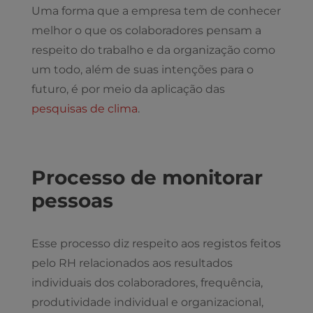
Uma forma que a empresa tem de conhecer
melhor o que os colaboradores pensam a
respeito do trabalho e da organização como
um todo, além de suas intenções para o
futuro, é por meio da aplicação das
pesquisas de clima
.
Processo de monitorar
pessoas
Esse processo diz respeito aos registos feitos
pelo RH relacionados aos resultados
individuais dos colaboradores, frequência,
produtividade individual e organizacional,