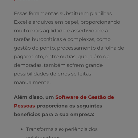
Essas ferramentas substituem planilhas
Excel e arquivos em papel, proporcionando
muito mais agilidade e assertividade a
tarefas burocráticas e complexas, como
gestão do ponto, processamento da folha de
pagamento, entre outras, que, além de
demoradas, também sofrem grande
possibilidades de erros se feitas
manualmente.
Além disso, um
Software de Gestão de
Pessoas
proporciona os seguintes
benefícios para a sua empresa:
Transforma a experiência dos
colaboradores;