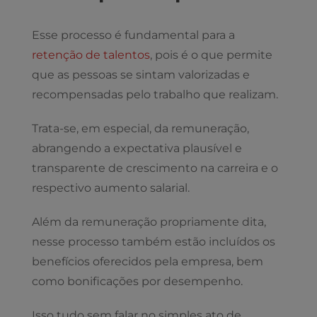
Esse processo é fundamental para a
retenção de talentos
, pois é o que permite
que as pessoas se sintam valorizadas e
recompensadas pelo trabalho que realizam.
Trata-se, em especial, da remuneração,
abrangendo a expectativa plausível e
transparente de crescimento na carreira e o
respectivo aumento salarial.
Além da remuneração propriamente dita,
nesse processo também estão incluídos os
benefícios oferecidos pela empresa, bem
como bonificações por desempenho.
Isso tudo sem falar no simples ato de