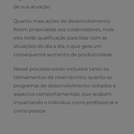
de sua atuação.
Quanto mais ações de desenvolvimento
forem propiciadas aos colaboradores, mais
eles terão qualificação para lidar com as
situações do dia a dia, o que gera um
consequente aumento de produtividade.
Nesse processo estão incluídos tanto os
treinamentos de nível técnico, quanto os
programas de desenvolvimento voltados a
aspectos comportamentais, que acabam
impactando o indivíduo como profissional e
como pessoa.