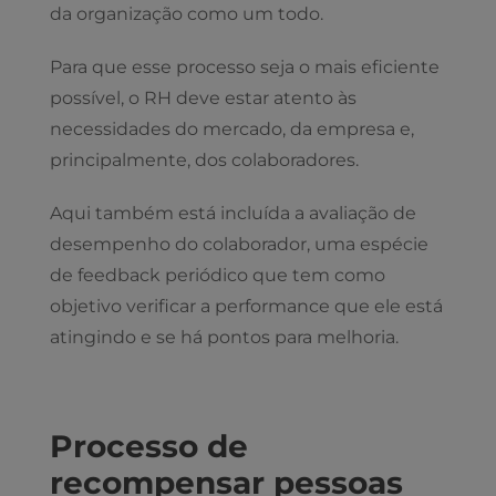
da organização como um todo.
Para que esse processo seja o mais eficiente
possível, o RH deve estar atento às
necessidades do mercado, da empresa e,
principalmente, dos colaboradores.
Aqui também está incluída a avaliação de
desempenho do colaborador, uma espécie
de feedback periódico que tem como
objetivo verificar a performance que ele está
atingindo e se há pontos para melhoria.
Processo de
recompensar pessoas