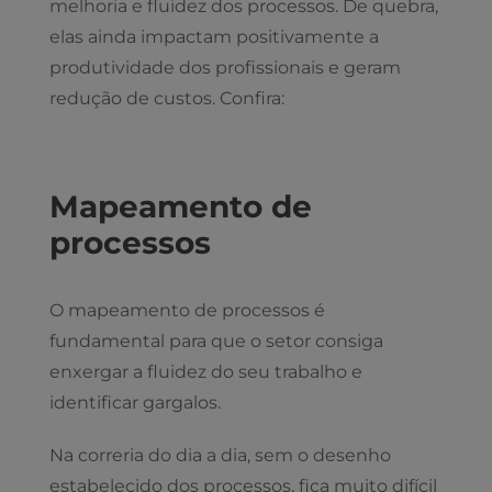
melhoria e fluidez dos processos. De quebra,
elas ainda impactam positivamente a
produtividade dos profissionais e geram
redução de custos. Confira:
Mapeamento de
processos
O mapeamento de processos é
fundamental para que o setor consiga
enxergar a fluidez do seu trabalho e
identificar gargalos.
Na correria do dia a dia, sem o desenho
estabelecido dos processos, fica muito difícil