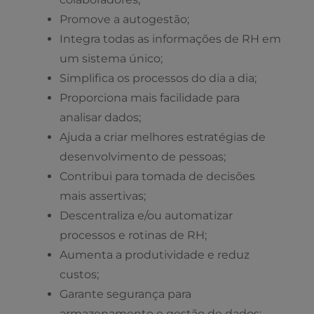
Promove a autogestão;
Integra todas as informações de RH em
um sistema único;
Simplifica os processos do dia a dia;
Proporciona mais facilidade para
analisar dados;
Ajuda a criar melhores estratégias de
desenvolvimento de pessoas;
Contribui para tomada de decisões
mais assertivas;
Descentraliza e/ou automatizar
processos e rotinas de RH;
Aumenta a produtividade e reduz
custos;
Garante segurança para
armazenamento e gestão de dados;