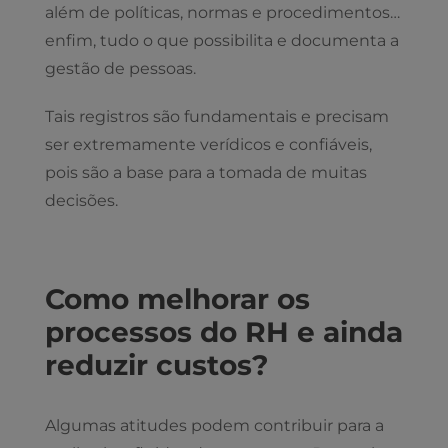
além de políticas, normas e procedimentos…
enfim, tudo o que possibilita e documenta a
gestão de pessoas.
Tais registros são fundamentais e precisam
ser extremamente verídicos e confiáveis,
pois são a base para a tomada de muitas
decisões.
Como melhorar os
processos do RH e ainda
reduzir custos?
Algumas atitudes podem contribuir para a