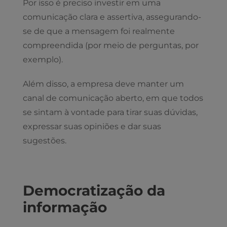
Por isso é preciso investir em uma
comunicação clara e assertiva, assegurando-
se de que a mensagem foi realmente
compreendida (por meio de perguntas, por
exemplo).
Além disso, a empresa deve manter um
canal de comunicação aberto, em que todos
se sintam à vontade para tirar suas dúvidas,
expressar suas opiniões e dar suas
sugestões.
Democratização da
informação