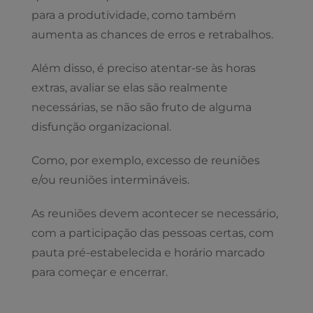
para a produtividade, como também
aumenta as chances de erros e retrabalhos.
Além disso, é preciso atentar-se às horas
extras, avaliar se elas são realmente
necessárias, se não são fruto de alguma
disfunção organizacional.
Como, por exemplo, excesso de reuniões
e/ou reuniões intermináveis.
As reuniões devem acontecer se necessário,
com a participação das pessoas certas, com
pauta pré-estabelecida e horário marcado
para começar e encerrar.