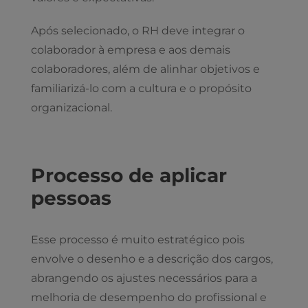
Após selecionado, o RH deve integrar o
colaborador à empresa e aos demais
colaboradores, além de alinhar objetivos e
familiarizá-lo com a cultura e o propósito
organizacional.
Processo de aplicar
pessoas
Esse processo é muito estratégico pois
envolve o desenho e a descrição dos cargos,
abrangendo os ajustes necessários para a
melhoria de desempenho do profissional e