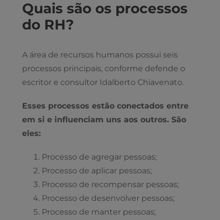
Quais são os processos
do RH?
A área de recursos humanos possui seis
processos principais, conforme defende o
escritor e consultor Idalberto Chiavenato.
Esses processos estão conectados entre
em si e influenciam uns aos outros. São
eles:
Processo de agregar pessoas;
Processo de aplicar pessoas;
Processo de recompensar pessoas;
Processo de desenvolver pessoas;
Processo de manter pessoas;