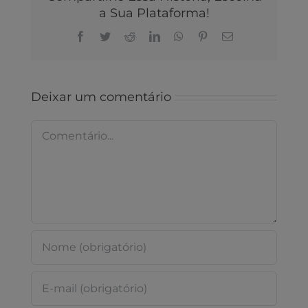
a Sua Plataforma!
Facebook
Twitter
Reddit
LinkedIn
WhatsApp
Pinterest
E-
mail
Deixar um comentário
Comentário