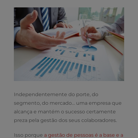
View
Larger
Image
Independentemente do porte, do
segmento, do mercado… uma empresa que
alcança e mantém o sucesso certamente
preza pela gestão dos seus colaboradores.
Isso porque
a gestão de pessoas é a base e a