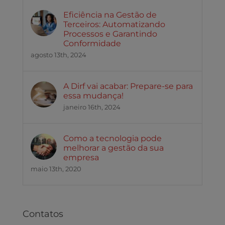
Eficiência na Gestão de
Terceiros: Automatizando
Processos e Garantindo
Conformidade
agosto 13th, 2024
A Dirf vai acabar: Prepare-se para
essa mudança!
janeiro 16th, 2024
Como a tecnologia pode
melhorar a gestão da sua
empresa
maio 13th, 2020
Contatos