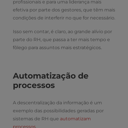
profissionais e para uma liderança mais
efetiva por parte dos gestores, que têm mais
condições de interferir no que for necessário.
Isso sem contar, é claro, ao grande alívio por
parte do RH, que passa a ter mais tempo e
fôlego para assuntos mais estratégicos.
Automatização de
processos
A descentralização da informação é um
exemplo das possibilidades geradas por
sistemas de RH que
automatizam
processos
.