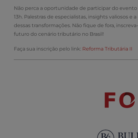
Não perca a oportunidade de participar do evento ‘
13h. Palestras de especialistas, insights valiosos 
dessas transformações. Não fique de fora, inscreva
futuro do cenário tributário no Brasil!
Faça sua inscrição pelo link:
Reforma Tributária II