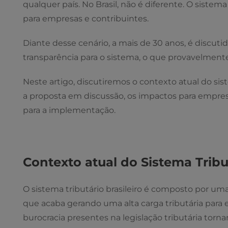
qualquer país. No Brasil, não é diferente. O sistem
para empresas e contribuintes.
Diante desse cenário, a mais de 30 anos, é discutid
transparência para o sistema, o que provavelmente
Neste artigo, discutiremos o contexto atual do siste
a proposta em discussão, os impactos para empres
para a implementação.
Contexto atual do Sistema Tribu
O sistema tributário brasileiro é composto por um
que acaba gerando uma alta carga tributária para 
burocracia presentes na legislação tributária torn