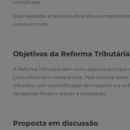
complicada.
Essa realidade acaba prejudicando a competitivid
como um todo.
Objetivos da Reforma Tributária
A Reforma Tributária tem como objetivo principal si
justo, eficiente e transparente. Para alcançar esse
tributária, com a simplificação de impostos e a uni
obrigações fiscais e reduzir a sonegação.
Proposta em discussão