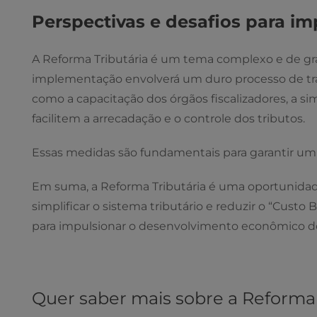
Perspectivas e desafios para i
A Reforma Tributária é um tema complexo e de gran
implementação envolverá um duro processo de tra
como a capacitação dos órgãos fiscalizadores, a s
facilitem a arrecadação e o controle dos tributos.
Essas medidas são fundamentais para garantir um si
Em suma, a Reforma Tributária é uma oportunidade
simplificar o sistema tributário e reduzir o “Custo 
para impulsionar o desenvolvimento econômico do
Quer saber mais sobre a Reforma 