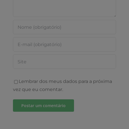
Lembrar dos meus dados para a próxima
vez que eu comentar.