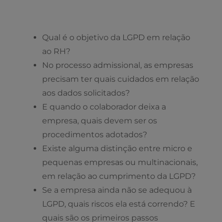
Qual é o objetivo da LGPD em relação
ao RH?
No processo admissional, as empresas
precisam ter quais cuidados em relação
aos dados solicitados?
E quando o colaborador deixa a
empresa, quais devem ser os
procedimentos adotados?
Existe alguma distinção entre micro e
pequenas empresas ou multinacionais,
em relação ao cumprimento da LGPD?
Se a empresa ainda não se adequou à
LGPD, quais riscos ela está correndo? E
quais são os primeiros passos