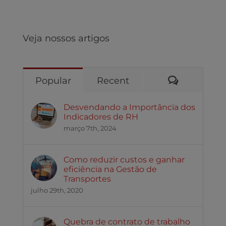
Veja nossos artigos
Comentári
Popular
Recent
Desvendando a Importância dos
Indicadores de RH
março 7th, 2024
Como reduzir custos e ganhar
eficiência na Gestão de
Transportes
julho 29th, 2020
Quebra de contrato de trabalho