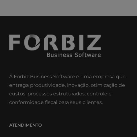
A Forbiz Business Software é uma empresa que
entrega produtividade, inovação, otimização de
custos, processos estruturados, controle e
conformidade fiscal para seus clientes.
ATENDIMENTO