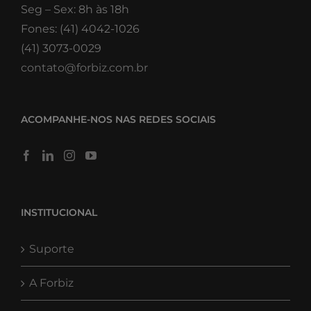
Seg – Sex: 8h às 18h
Fones: (41) 4042-1026
(41) 3073-0029
contato@forbiz.com.br
ACOMPANHE-NOS NAS REDES SOCIAIS
INSTITUCIONAL
Suporte
A Forbiz