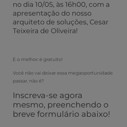
no dia 10/05, às 16h00, com a
apresentação do nosso
arquiteto de soluções, Cesar
Teixeira de Oliveira!
E o melhor: é gratuito!
Você não vai deixar essa megaoportunidade
passar, não é?
Inscreva-se agora
mesmo, preenchendo o
breve formulário abaixo!