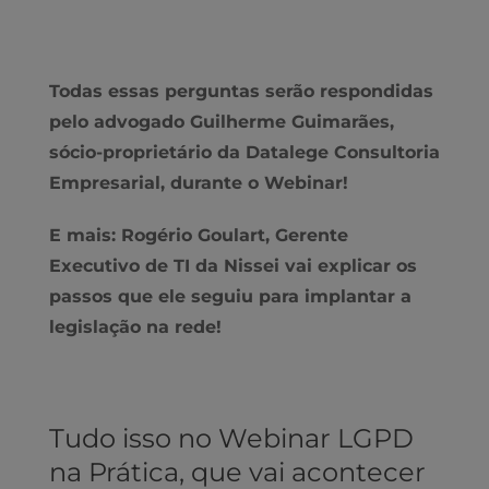
Todas essas perguntas serão respondidas
pelo advogado Guilherme Guimarães,
sócio-proprietário da Datalege Consultoria
Empresarial, durante o Webinar!
E mais: Rogério Goulart, Gerente
Executivo de TI da Nissei vai explicar os
passos que ele seguiu para implantar a
legislação na rede!
Tudo isso no Webinar LGPD
na Prática, que vai acontecer