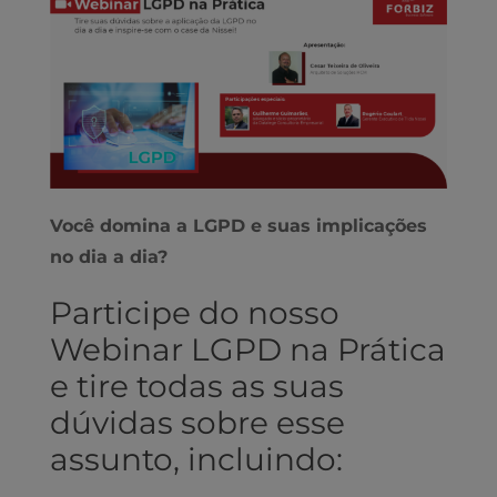
Você domina a LGPD e suas implicações
no dia a dia?
Participe do nosso
Webinar LGPD na Prática
e tire todas as suas
dúvidas sobre esse
assunto, incluindo: