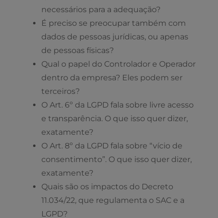
necessários para a adequação?
É preciso se preocupar também com
dados de pessoas jurídicas, ou apenas
de pessoas físicas?
Qual o papel do Controlador e Operador
dentro da empresa? Eles podem ser
terceiros?
O Art. 6º da LGPD fala sobre livre acesso
e transparência. O que isso quer dizer,
exatamente?
O Art. 8º da LGPD fala sobre “vício de
consentimento”. O que isso quer dizer,
exatamente?
Quais são os impactos do Decreto
11.034/22, que regulamenta o SAC e a
LGPD?