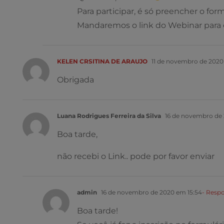
Para participar, é só preencher o for
Mandaremos o link do Webinar para o
KELEN CRSITINA DE ARAUJO
11 de novembro de 2020
Obrigada
Luana Rodrigues Ferreira da Silva
16 de novembro de 
Boa tarde,
não recebi o Link.. pode por favor enviar
admin
16 de novembro de 2020 em 15:54
- Resp
Boa tarde!