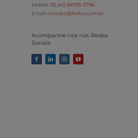
Mobile:
55 (41) 98785-2796
Email:
contato@forbiz.com.br
Acompanhe-nos nas Redes
Sociais