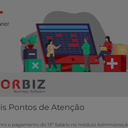
pais Pontos de Atenção
nto e pagamento do 13º Salário no módulo Administraçã