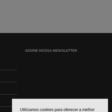
ASSINE NOSSA NEWSLETTER
Utilizamos cookies para oferecer a melhor