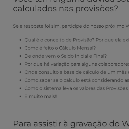
calculados nas provisões?
Se a resposta foi sim, participe do nosso próximo
Qual é o conceito de Provisão? Por que ela ex
Como é feito o Cálculo Mensal?
De onde vem o Saldo Inicial e Final?
Por que há variação para alguns colaboradore
Onde consulto a base de cálculo de um mês 
Como saber se o cálculo está considerando a
Como o sistema leva os valores das Provisões 
E muito mais!!
Para assistir à gravação do 