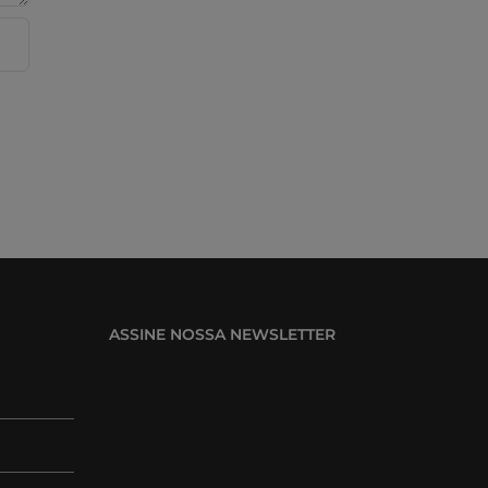
ASSINE NOSSA NEWSLETTER