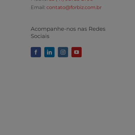
Email:
contato@forbiz.com.br
Acompanhe-nos nas Redes
Sociais