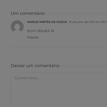
Um comentário
MARLEI MIRTES DE SOZUA
19 de julho de 2021 em 08:
bom dia,até lá
Marlei
Deixar um comentário
Comentário