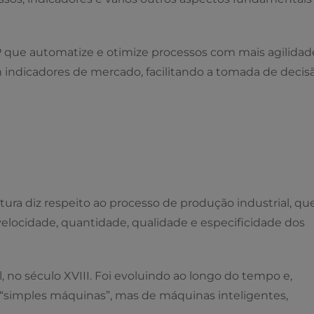
 que automatize e otimize processos com mais agilidad
indicadores de mercado, facilitando a tomada de decis
ra diz respeito ao processo de produção industrial, qu
locidade, quantidade, qualidade e especificidade dos
, no século XVIII. Foi evoluindo ao longo do tempo e,
“simples máquinas”, mas de máquinas inteligentes,