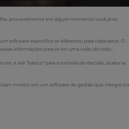
alhe, provavelmente em algum momento você já se
software específico (e diferente) para cada setor. O
 essas informações para se ter uma visão do todo…
omum, e até “básico” para a tomada de decisão, acaba se
cisam investir em um software de gestão que integre to