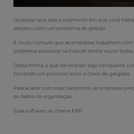
Qualquer que seja o segmento em que você trab
deparou com um problema de gestão.
É muito comum que as empresas trabalhem com um 
problema acontece na hora de tentar reunir todas
Dessa forma, o que deveria ser algo corriqueiro, c
tornando um processo lento e cheio de gargalos.
Para acabar com esse transtorno, as empresas pre
os dados da organização.
Esse software se chama ERP.