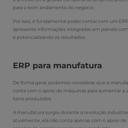
para o bom andamento do negócio.
Por isso, é fundamental poder contar com um ERP
apresente informações integradas em painéis com 
e potencializando os resultados.
ERP para manufatura
De forma geral, podemos considerar que a manufatu
conta com o apoio de máquinas para aumentar a ve
itens produzidos.
A manufatura surgiu durante a revolução industrial
atualmente, ela não conta apenas com o apoio de 