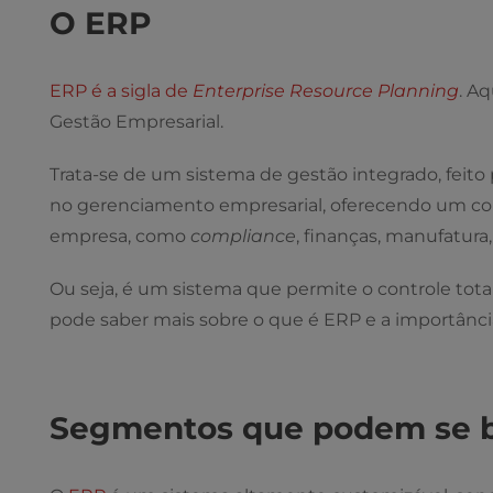
O ERP
ERP é a sigla de
Enterprise Resource Planning
. A
Gestão Empresarial.
Trata-se de um sistema de gestão integrado, feito p
no gerenciamento empresarial, oferecendo um con
empresa, como
compliance
, finanças, manufatura
Ou seja, é um sistema que permite o controle tot
pode saber mais sobre o que é ERP e a importânci
Segmentos que podem se b