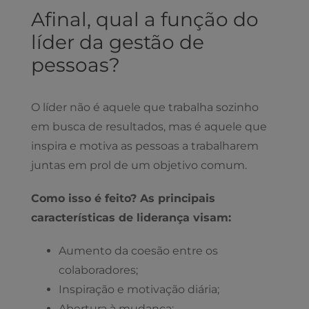
Afinal, qual a função do
líder da gestão de
pessoas?
O líder não é aquele que trabalha sozinho
em busca de resultados, mas é aquele que
inspira e motiva as pessoas a trabalharem
juntas em prol de um objetivo comum.
Como isso é feito? As principais
características de liderança visam:
Aumento da coesão entre os
colaboradores;
Inspiração e motivação diária;
Abertura à mudança;