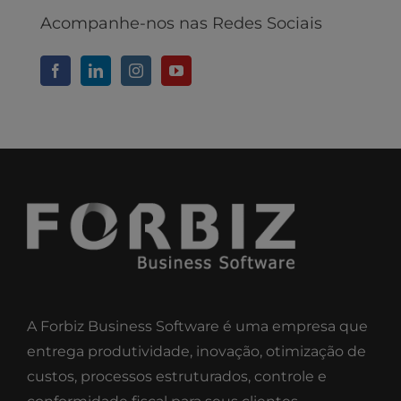
Acompanhe-nos nas Redes Sociais
A Forbiz Business Software é uma empresa que
entrega produtividade, inovação, otimização de
custos, processos estruturados, controle e