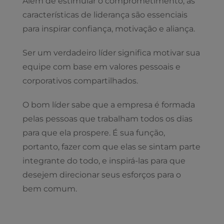
Além de estimular o comprometimento, as
características de liderança são essenciais
para inspirar confiança, motivação e aliança.
Ser um verdadeiro líder significa motivar sua
equipe com base em valores pessoais e
corporativos compartilhados.
O bom líder sabe que a empresa é formada
pelas pessoas que trabalham todos os dias
para que ela prospere. É sua função,
portanto, fazer com que elas se sintam parte
integrante do todo, e inspirá-las para que
desejem direcionar seus esforços para o
bem comum.