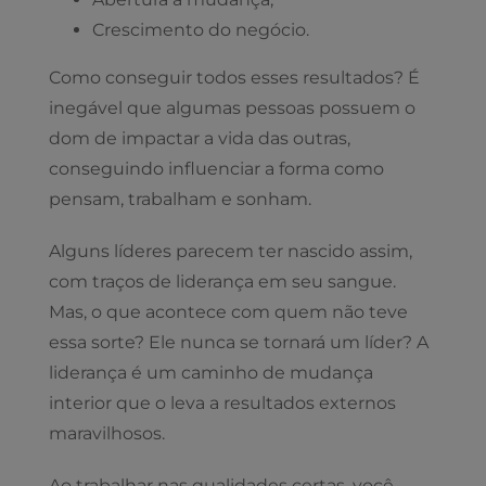
Crescimento do negócio.
Como conseguir todos esses resultados? É
inegável que algumas pessoas possuem o
dom de impactar a vida das outras,
conseguindo influenciar a forma como
pensam, trabalham e sonham.
Alguns líderes parecem ter nascido assim,
com traços de liderança em seu sangue.
Mas, o que acontece com quem não teve
essa sorte? Ele nunca se tornará um líder? A
liderança é um caminho de mudança
interior que o leva a resultados externos
maravilhosos.
Ao trabalhar nas qualidades certas, você