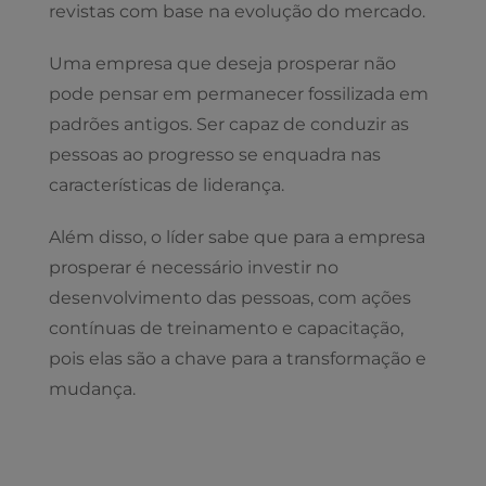
revistas com base na evolução do mercado.
Uma empresa que deseja prosperar não
pode pensar em permanecer fossilizada em
padrões antigos. Ser capaz de conduzir as
pessoas ao progresso se enquadra nas
características de liderança.
Além disso, o líder sabe que para a empresa
prosperar é necessário investir no
desenvolvimento das pessoas, com ações
contínuas de treinamento e capacitação,
pois elas são a chave para a transformação e
mudança.