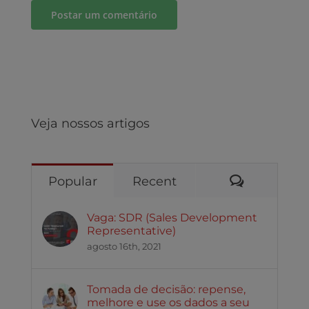
Veja nossos artigos
Comentári
Popular
Recent
Vaga: SDR (Sales Development
Representative)
agosto 16th, 2021
Tomada de decisão: repense,
melhore e use os dados a seu