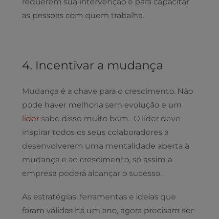
requerem sua intervenção e para capacitar
as pessoas com quem trabalha.
4. Incentivar a mudança
Mudança é a chave para o crescimento. Não
pode haver melhoria sem evolução e um
líder
sabe disso muito bem. O líder deve
inspirar todos os seus colaboradores a
desenvolverem uma mentalidade aberta à
mudança e ao crescimento, só assim a
empresa poderá alcançar o sucesso.
As estratégias, ferramentas e ideias que
foram válidas há um ano, agora precisam ser