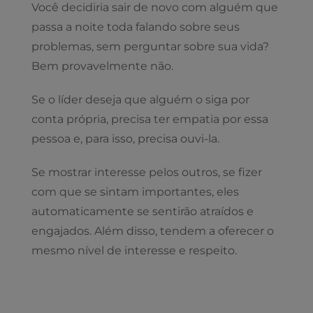
Você decidiria sair de novo com alguém que
passa a noite toda falando sobre seus
problemas, sem perguntar sobre sua vida?
Bem provavelmente não.
Se o líder deseja que alguém o siga por
conta própria, precisa ter empatia por essa
pessoa e, para isso, precisa ouvi-la.
Se mostrar interesse pelos outros, se fizer
com que se sintam importantes, eles
automaticamente se sentirão atraídos e
engajados. Além disso, tendem a oferecer o
mesmo nível de interesse e respeito.