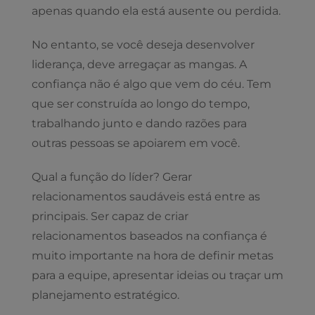
apenas quando ela está ausente ou perdida.
No entanto, se você deseja desenvolver
liderança, deve arregaçar as mangas. A
confiança não é algo que vem do céu. Tem
que ser construída ao longo do tempo,
trabalhando junto e dando razões para
outras pessoas se apoiarem em você.
Qual a função do líder? Gerar
relacionamentos saudáveis está entre as
principais. Ser capaz de criar
relacionamentos baseados na confiança é
muito importante na hora de definir metas
para a equipe, apresentar ideias ou traçar um
planejamento estratégico.