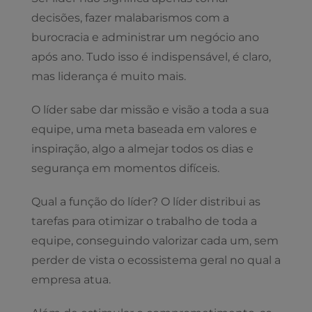
decisões, fazer malabarismos com a
burocracia e administrar um negócio ano
após ano. Tudo isso é indispensável, é claro,
mas liderança é muito mais.
O líder sabe dar missão e visão a toda a sua
equipe, uma meta baseada em valores e
inspiração, algo a almejar todos os dias e
segurança em momentos difíceis.
Qual a função do líder? O líder distribui as
tarefas para otimizar o trabalho de toda a
equipe, conseguindo valorizar cada um, sem
perder de vista o ecossistema geral no qual a
empresa atua.