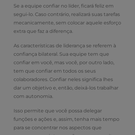
Se a equipe confiar no líder, ficará feliz em
segui-lo. Caso contrário, realizará suas tarefas
mecanicamente, sem colocar aquele esforço
extra que faz a diferença.
As características de liderança se referem à
confiança bilateral. Sua equipe tem que
confiar em você, mas você, por outro lado,
tem que confiar em todos os seus
colaboradores. Confiar neles significa lhes
dar um objetivo e, então, deixá-los trabalhar
com autonomia.
Isso permite que você possa delegar
funções e ações e, assim, tenha mais tempo
para se concentrar nos aspectos que