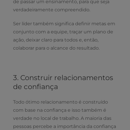
de passar um ensinamento, para que seja
verdadeiramente compreendido.
Ser líder também significa definir metas em
conjunto com a equipe, traçar um plano de
ação, deixar claro para todos e, então,
colaborar para o alcance do resultado.
3. Construir relacionamentos
de confiança
Todo ótimo relacionamento é construído
com base na confiança e isso também é
verdade no local de trabalho. A maioria das
pessoas percebe a importância da confiança