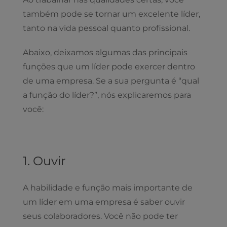
também pode se tornar um excelente líder,
tanto na vida pessoal quanto profissional.
Abaixo, deixamos algumas das principais
funções que um líder pode exercer dentro
de uma empresa. Se a sua pergunta é “qual
a função do líder?”, nós explicaremos para
você:
1. Ouvir
A habilidade e função mais importante de
um líder em uma empresa é saber ouvir
seus colaboradores. Você não pode ter