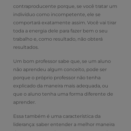
contraproducente porque, se você tratar um
indivíduo como incompetente, ele se
comportará exatamente assim. Você vai tirar
toda a energia dele para fazer bem o seu
trabalho e, como resultado, não obterá
resultados.
Um bom professor sabe que, se um aluno
não aprendeu algum conceito, pode ser
porque o próprio professor não tenha
explicado da maneira mais adequada, ou
que o aluno tenha uma forma diferente de
aprender.
Essa também é uma característica da
liderança: saber entender a melhor maneira