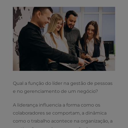
View
Larger
Image
Qual a função do líder na gestão de pessoas
e no gerenciamento de um negócio?
A liderança influencia a forma como os
colaboradores se comportam, a dinâmica
como o trabalho acontece na organização, a