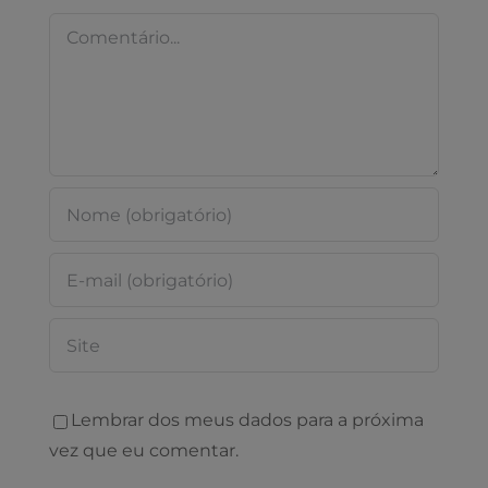
Comentário
Lembrar dos meus dados para a próxima
vez que eu comentar.