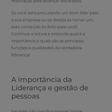
motivação para alcançar resultados.
Se você está procurando um bom líder para
a sua empresa ou se deseja se tornar um,
este conteúdo foi feito para você!
Continue a leitura e entenda qual é a
importância e quais são as principais
funções e qualidades da verdadeira
liderança!
A importância da
Liderança e gestão de
pessoas
Ser líder não significa apenas tomar