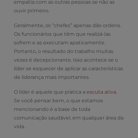
empatia com as outras pessoas se não as
ouvir primeiro.
Geralmente, os “chefes” apenas dão ordens.
Os funcionários que têm que realizá-las
sofrem e as executam apaticamente.
Portanto, o resultado do trabalho muitas
vezes é decepcionante. Isso acontece se o
líder se esquecer de aplicar as características
de liderança mais importantes.
O líder é aquele que pratica a
escuta ativa
.
Se você pensar bem, o que estamos
mencionando é a base de toda
comunicação saudável, em qualquer área da
vida.