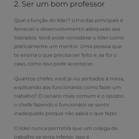
2. Ser um bom professor
Qual a função do líder? Uma das principais é
fornecer o desenvolvimento adequado aos
liderados. Você pode considerar o líder como
praticamente um mentor. Uma pessoa que
te ensina o que precisa ser feito e, se for o
caso, como isso pode acontecer.
Quantos chefes você já viu sentados à mesa,
explicando aos funcionários como fazer um
trabalho? O cenário mais comum é o oposto:
o chefe fazendo o funcionário se sentir
inadequado porque não sabia o que fazer.
O líder nunca permitirá que um colega de
trabalho se sinta inferior. Isso é