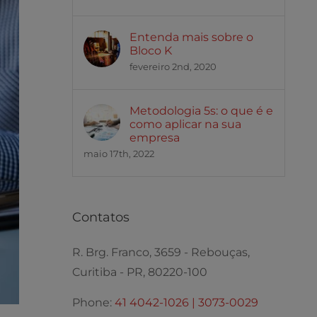
Entenda mais sobre o
Bloco K
fevereiro 2nd, 2020
Metodologia 5s: o que é e
como aplicar na sua
empresa
maio 17th, 2022
Contatos
R. Brg. Franco, 3659 - Rebouças,
Curitiba - PR, 80220-100
Phone:
41 4042-1026 | 3073-0029