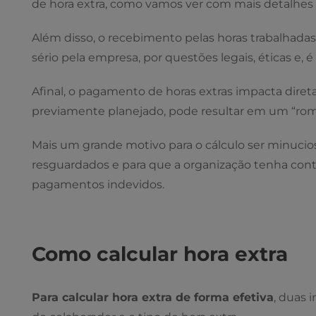
de hora extra, como vamos ver com mais detalhes 
Além disso, o recebimento pelas horas trabalhadas
sério pela empresa, por questões legais, éticas e, é c
Afinal, o pagamento de horas extras impacta dire
previamente planejado, pode resultar em um “rom
Mais um grande motivo para o cálculo ser minucios
resguardados e para que a organização tenha contro
pagamentos indevidos.
Como calcular hora extra
Para calcular hora extra de forma efetiva
, duas 