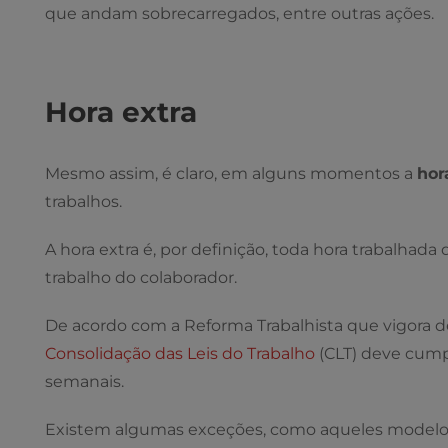
que andam sobrecarregados, entre outras ações.
Hora extra
Mesmo assim, é claro, em alguns momentos a
hor
trabalhos.
A hora extra é, por definição, toda hora trabalhada
trabalho do colaborador.
De acordo com a Reforma Trabalhista que vigora de
Consolidação das Leis do Trabalho
(CLT) deve cumpr
semanais.
Existem algumas exceções, como aqueles modelo