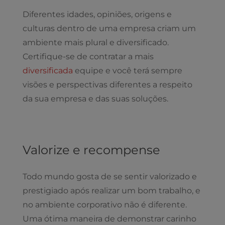
Diferentes idades, opiniões, origens e
culturas dentro de uma empresa criam um
ambiente mais plural e diversificado.
Certifique-se de contratar a mais
diversificada
equipe e você terá sempre
visões e perspectivas diferentes a respeito
da sua empresa e das suas soluções.
Valorize e recompense
Todo mundo gosta de se sentir valorizado e
prestigiado após realizar um bom trabalho, e
no ambiente corporativo não é diferente.
Uma ótima maneira de demonstrar carinho