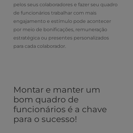
pelos seus colaboradores e fazer seu quadro
de funcionários trabalhar com mais
engajamento e estímulo pode acontecer
por meio de bonificações, remuneração
estratégica ou presentes personalizados
para cada colaborador.
Montar e manter um
bom quadro de
funcionários é a chave
para o sucesso!