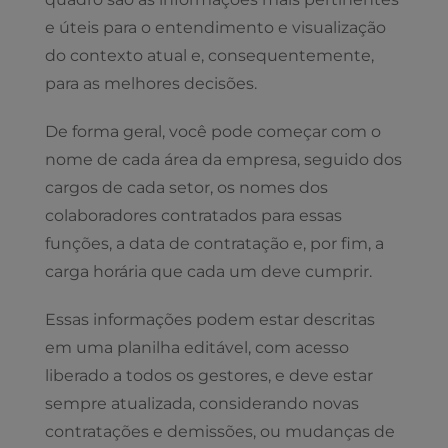
e úteis para o entendimento e visualização
do contexto atual e, consequentemente,
para as melhores decisões.
De forma geral, você pode começar com o
nome de cada área da empresa, seguido dos
cargos de cada setor, os nomes dos
colaboradores contratados para essas
funções, a data de contratação e, por fim, a
carga horária que cada um deve cumprir.
Essas informações podem estar descritas
em uma planilha editável, com acesso
liberado a todos os gestores, e deve estar
sempre atualizada, considerando novas
contratações e demissões, ou mudanças de