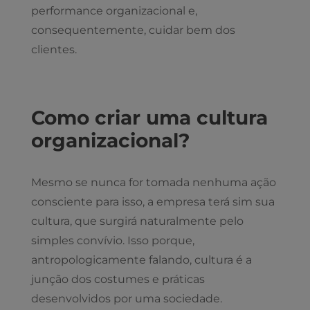
performance organizacional e,
consequentemente, cuidar bem dos
clientes.
Como criar uma cultura
organizacional?
Mesmo se nunca for tomada nenhuma ação
consciente para isso, a empresa terá sim sua
cultura, que surgirá naturalmente pelo
simples convívio. Isso porque,
antropologicamente falando, cultura é a
junção dos costumes e práticas
desenvolvidos por uma sociedade.