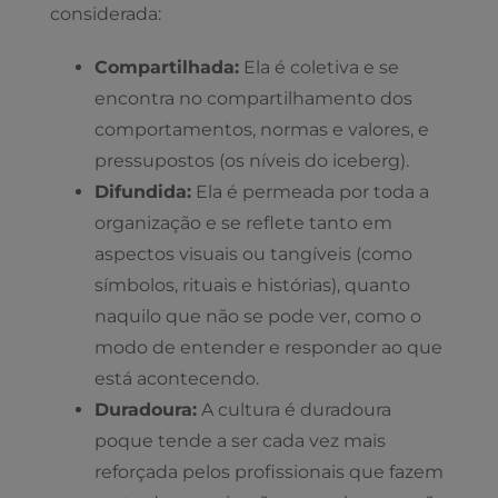
considerada:
Compartilhada:
Ela é coletiva e se
encontra no compartilhamento dos
comportamentos, normas e valores, e
pressupostos (os níveis do iceberg).
Difundida:
Ela é permeada por toda a
organização e se reflete tanto em
aspectos visuais ou tangíveis (como
símbolos, rituais e histórias), quanto
naquilo que não se pode ver, como o
modo de entender e responder ao que
está acontecendo.
Duradoura:
A cultura é duradoura
poque tende a ser cada vez mais
reforçada pelos profissionais que fazem