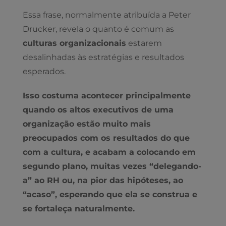
Essa frase, normalmente atribuída a Peter
Drucker, revela o quanto é comum as
culturas organizacionais
estarem
desalinhadas às estratégias e resultados
esperados.
Isso costuma acontecer principalmente
quando os altos executivos de uma
organização estão muito mais
preocupados com os resultados do que
com a cultura, e acabam a colocando em
segundo plano, muitas vezes “delegando-
a” ao RH ou, na pior das hipóteses, ao
“acaso”, esperando que ela se construa e
se fortaleça naturalmente.