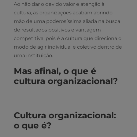
Ao não dar o devido valor e atenção à
cultura, as organizações acabam abrindo
mão de uma poderosíssima aliada na busca
de resultados positivos e vantagem
competitiva, pois é a cultura que direciona o
modo de agir individual e coletivo dentro de
uma instituição.
Mas afinal, o que é
cultura organizacional?
Cultura organizacional:
o que é?