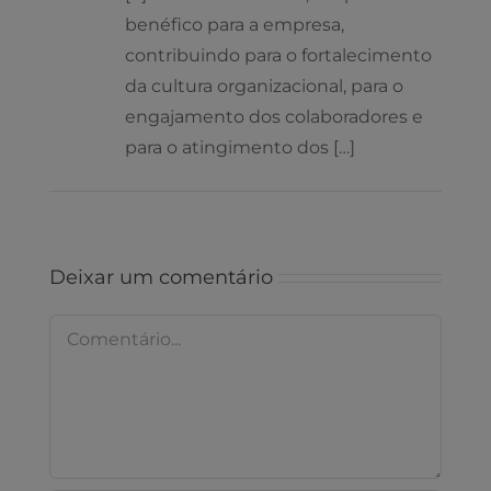
benéfico para a empresa,
contribuindo para o fortalecimento
da cultura organizacional, para o
engajamento dos colaboradores e
para o atingimento dos […]
Deixar um comentário
Comentário