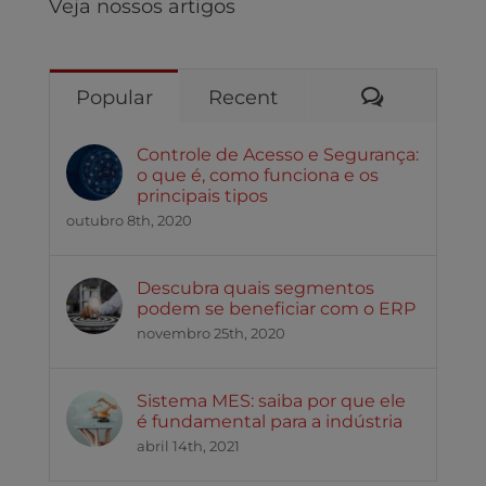
Veja nossos artigos
Comentári
Popular
Recent
Controle de Acesso e Segurança:
o que é, como funciona e os
principais tipos
outubro 8th, 2020
Descubra quais segmentos
podem se beneficiar com o ERP
novembro 25th, 2020
Sistema MES: saiba por que ele
é fundamental para a indústria
abril 14th, 2021