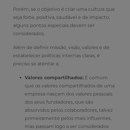
Porém, se o objetivo é criar uma cultura que
seja forte, positiva, saudável e de impacto,
alguns pontos especiais devem ser
considerados.
Além de definir missão, visão, valores e de
estabelecer políticas internas claras, é
preciso se atentar a:
Valores compartilhados:
É comum
que os valores compartilhados de uma
empresa nasçam dos valores pessoais
dos seus fundadores, que são
absorvidos pelos colaboradores, talvez
primeiramente pelos mais influentes,
mas passam logo a ser considerados