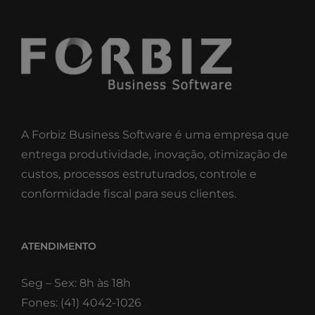
A Forbiz Business Software é uma empresa que
entrega produtividade, inovação, otimização de
custos, processos estruturados, controle e
conformidade fiscal para seus clientes.
ATENDIMENTO
Seg – Sex: 8h às 18h
Fones: (41) 4042-1026