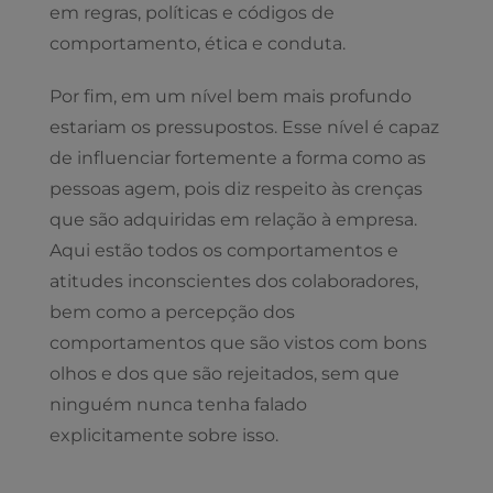
em regras, políticas e códigos de
comportamento, ética e conduta.
Por fim, em um nível bem mais profundo
estariam os pressupostos. Esse nível é capaz
de influenciar fortemente a forma como as
pessoas agem, pois diz respeito às crenças
que são adquiridas em relação à empresa.
Aqui estão todos os comportamentos e
atitudes inconscientes dos colaboradores,
bem como a percepção dos
comportamentos que são vistos com bons
olhos e dos que são rejeitados, sem que
ninguém nunca tenha falado
explicitamente sobre isso.