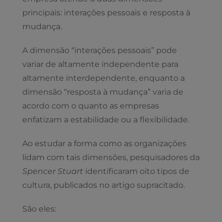
principais: interações pessoais e resposta à
mudança.
A dimensão “interações pessoais” pode
variar de altamente independente para
altamente interdependente, enquanto a
dimensão “resposta à mudança” varia de
acordo com o quanto as empresas
enfatizam a estabilidade ou a flexibilidade.
Ao estudar a forma como as organizações
lidam com tais dimensões, pesquisadores da
Spencer Stuart
identificaram oito tipos de
cultura, publicados no artigo supracitado.
São eles: