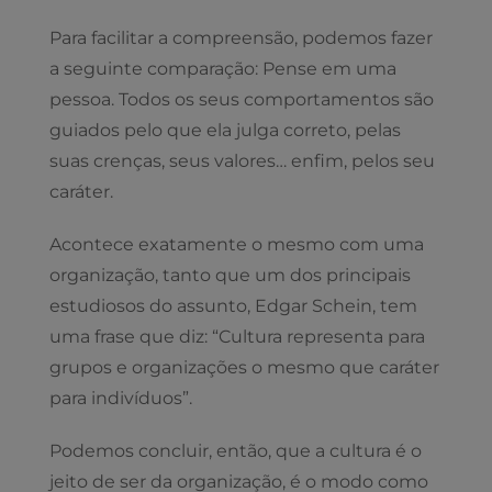
Para facilitar a compreensão, podemos fazer
a seguinte comparação: Pense em uma
pessoa. Todos os seus comportamentos são
guiados pelo que ela julga correto, pelas
suas crenças, seus valores… enfim, pelos seu
caráter.
Acontece exatamente o mesmo com uma
organização, tanto que um dos principais
estudiosos do assunto, Edgar Schein, tem
uma frase que diz: “Cultura representa para
grupos e organizações o mesmo que caráter
para indivíduos”.
Podemos concluir, então, que a cultura é o
jeito de ser da organização, é o modo como