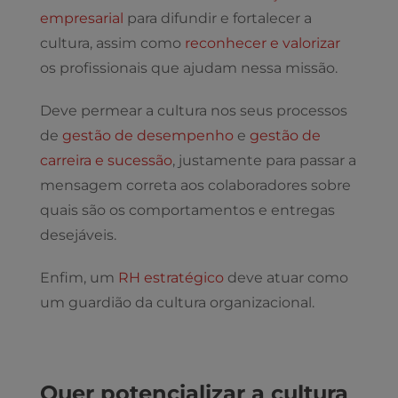
empresarial
para difundir e fortalecer a
cultura, assim como
reconhecer e valorizar
os profissionais que ajudam nessa missão.
Deve permear a cultura nos seus processos
de
gestão de desempenho
e
gestão de
carreira e sucessão
, justamente para passar a
mensagem correta aos colaboradores sobre
quais são os comportamentos e entregas
desejáveis.
Enfim, um
RH estratégico
deve atuar como
um guardião da cultura organizacional.
Quer potencializar a cultura