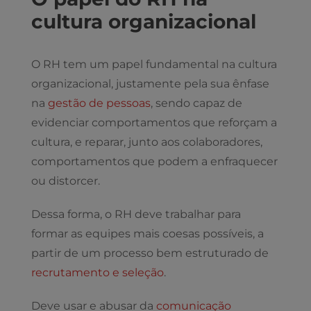
cultura organizacional
O RH tem um papel fundamental na cultura
organizacional, justamente pela sua ênfase
na
gestão de pessoas
, sendo capaz de
evidenciar comportamentos que reforçam a
cultura, e reparar, junto aos colaboradores,
comportamentos que podem a enfraquecer
ou distorcer.
Dessa forma, o RH deve trabalhar para
formar as equipes mais coesas possíveis, a
partir de um processo bem estruturado de
recrutamento e seleção
.
Deve usar e abusar da
comunicação