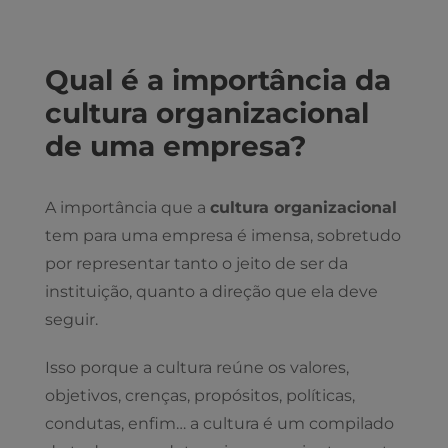
Qual é a importância da
cultura organizacional
de uma empresa?
A importância que a
cultura organizacional
tem para uma empresa é imensa, sobretudo
por representar tanto o jeito de ser da
instituição, quanto a direção que ela deve
seguir.
Isso porque a cultura reúne os valores,
objetivos, crenças, propósitos, políticas,
condutas, enfim… a cultura é um compilado