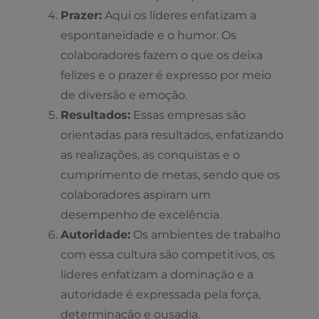
Prazer:
Aqui os líderes enfatizam a
espontaneidade e o humor. Os
colaboradores fazem o que os deixa
felizes e o prazer é expresso por meio
de diversão e emoção.
Resultados:
Essas empresas são
orientadas para resultados, enfatizando
as realizações, as conquistas e o
cumprimento de metas, sendo que os
colaboradores aspiram um
desempenho de excelência.
Autoridade:
Os ambientes de trabalho
com essa cultura são competitivos, os
líderes enfatizam a dominação e a
autoridade é expressada pela força,
determinação e ousadia.