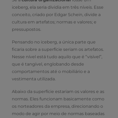
iceberg, ela seria dividia em três níveis. Esse
conceito, criado por Edgar Schein, divide a
cultura em artefatos; normas e valores; e
pressupostos.
Pensando no iceberg, a única parte que
ficaria sobre a superfície seriam os artefatos.
Nesse nível está tudo aquilo que é “visível”,
que é tangível, englobando desde
comportamentos até o mobiliário e a
vestimenta utilizada.
Abaixo da superfície estariam os valores e as
normas. Eles funcionam basicamente como
os norteadores da empresa, direcionando o
modo de agir por meio de normas baseadas