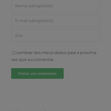
Lembrar dos meus dados para a próxima
vez que eu comentar.