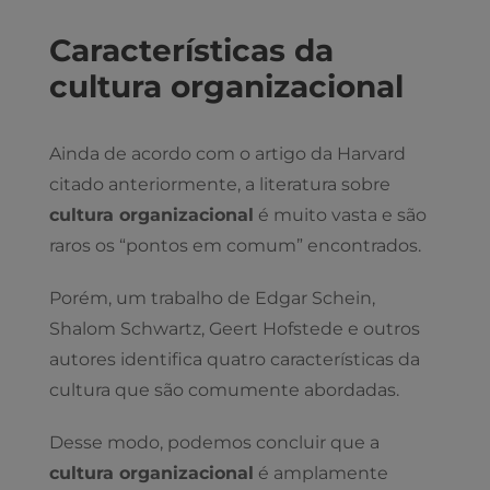
Características da
cultura organizacional
Ainda de acordo com o artigo da Harvard
citado anteriormente, a literatura sobre
cultura organizacional
é muito vasta e são
raros os “pontos em comum” encontrados.
Porém, um trabalho de Edgar Schein,
Shalom Schwartz, Geert Hofstede e outros
autores identifica quatro características da
cultura que são comumente abordadas.
Desse modo, podemos concluir que a
cultura organizacional
é amplamente