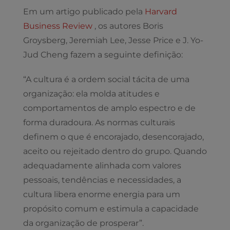
Em um artigo publicado pela
Harvard
Business Review
, os autores Boris
Groysberg, Jeremiah Lee, Jesse Price e J. Yo-
Jud Cheng fazem a seguinte definição:
“A cultura é a ordem social tácita de uma
organização: ela molda atitudes e
comportamentos de amplo espectro e de
forma duradoura. As normas culturais
definem o que é encorajado, desencorajado,
aceito ou rejeitado dentro do grupo. Quando
adequadamente alinhada com valores
pessoais, tendências e necessidades, a
cultura libera enorme energia para um
propósito comum e estimula a capacidade
da organização de prosperar”.