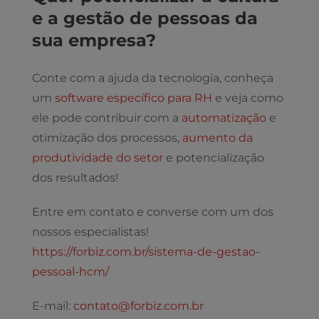
e a gestão de pessoas da
sua empresa?
Conte com a ajuda da tecnologia, conheça
um
software específico para RH
e veja como
ele pode contribuir com a
automatização
e
otimização dos processos,
aumento da
produtividade do setor
e potencialização
dos resultados!
Entre em contato e converse com um dos
nossos especialistas!
https://forbiz.com.br/sistema-de-gestao-
pessoal-hcm/
E-mail:
contato@forbiz.com.br