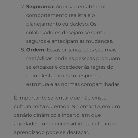
Segurança:
Aqui são enfatizados o
comportamento realista e o
planejamento cuidadoso. Os
colaboradores desejam se sentir
seguros e antecipam as mudanças.
Ordem:
Essas organizações são mais
metódicas, onde as pessoas procuram
se encaixar e obedecer às regras do
jogo. Destacam-se o respeito, a
estrutura e as normas compartilhadas.
É importante salientar que não existe
cultura certa ou errada. No entanto, em um
cenário dinâmico e incerto, em que
agilidade é uma necessidade, a cultura de
aprendizado pode se destacar.