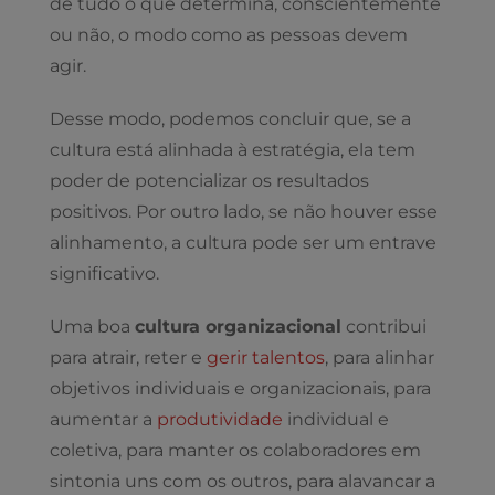
de tudo o que determina, conscientemente
ou não, o modo como as pessoas devem
agir.
Desse modo, podemos concluir que, se a
cultura está alinhada à estratégia, ela tem
poder de potencializar os resultados
positivos. Por outro lado, se não houver esse
alinhamento, a cultura pode ser um entrave
significativo.
Uma boa
cultura organizacional
contribui
para atrair, reter e
gerir talentos
, para alinhar
objetivos individuais e organizacionais, para
aumentar a
produtividade
individual e
coletiva, para manter os colaboradores em
sintonia uns com os outros, para alavancar a