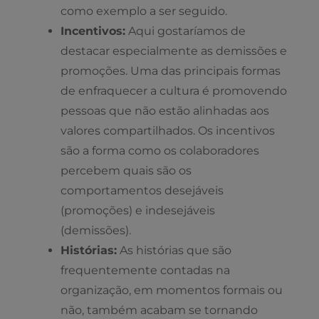
como exemplo a ser seguido.
Incentivos:
Aqui gostaríamos de
destacar especialmente as demissões e
promoções. Uma das principais formas
de enfraquecer a cultura é promovendo
pessoas que não estão alinhadas aos
valores compartilhados. Os incentivos
são a forma como os colaboradores
percebem quais são os
comportamentos desejáveis
(promoções) e indesejáveis
(demissões).
Histórias:
As histórias que são
frequentemente contadas na
organização, em momentos formais ou
não, também acabam se tornando