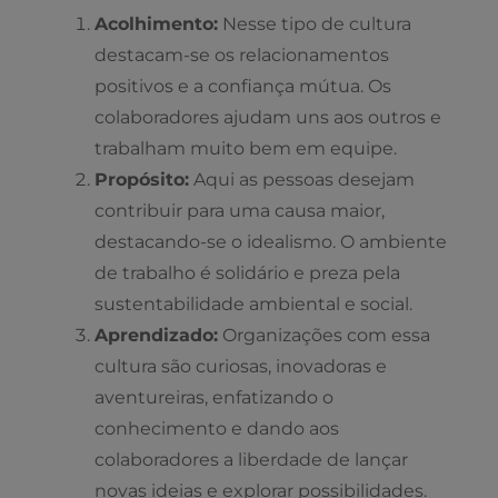
Acolhimento:
Nesse tipo de cultura
destacam-se os relacionamentos
positivos e a confiança mútua. Os
colaboradores ajudam uns aos outros e
trabalham muito bem em equipe.
Propósito:
Aqui as pessoas desejam
contribuir para uma causa maior,
destacando-se o idealismo. O ambiente
de trabalho é solidário e preza pela
sustentabilidade ambiental e social.
Aprendizado:
Organizações com essa
cultura são curiosas, inovadoras e
aventureiras, enfatizando o
conhecimento e dando aos
colaboradores a liberdade de lançar
novas ideias e explorar possibilidades.