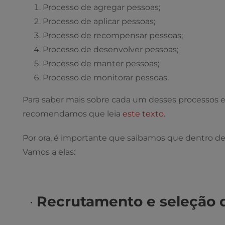
Processo de agregar pessoas;
Processo de aplicar pessoas;
Processo de recompensar pessoas;
Processo de desenvolver pessoas;
Processo de manter pessoas;
Processo de monitorar pessoas.
Para saber mais sobre cada um desses processos e
recomendamos que leia
este texto
.
Por ora, é importante que saibamos que dentro d
Vamos a elas:
·
Recrutamento e seleção d