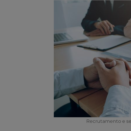
Recrutamento e sel