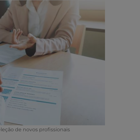
eção de novos profissionais