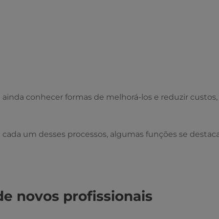
 ainda conhecer formas de melhorá-los e reduzir custos,
e cada um desses processos, algumas funções se destac
e novos profissionais