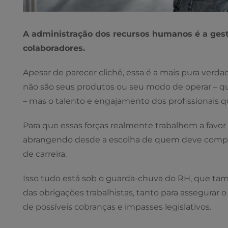
A administração dos recursos humanos é a ges
colaboradores.
Apesar de parecer clichê, essa é a mais pura verd
não são seus produtos ou seu modo de operar – qu
– mas o talento e engajamento dos profissionais 
Para que essas forças realmente trabalhem a favor
abrangendo desde a escolha de quem deve compo
de carreira.
Isso tudo está sob o guarda-chuva do RH, que ta
das obrigações trabalhistas, tanto para assegurar 
de possíveis cobranças e impasses legislativos.